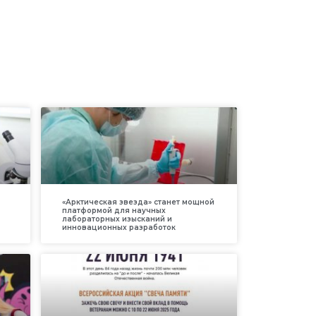
«Арктическая звезда» станет мощной
платформой для научных
лабораторных изысканий и
инновационных разработок