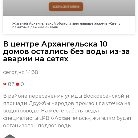
Жителей Архангельской области приглашают зажечь «Свечу
памяти» в режиме онлайн
В центре Архангельска 10
домов остались без воды из-за
аварии на сетях
сегодня 14:38
87
0
В районе пересечения улицы Воскресенской и
площади Дружбы народов произошла утечка на
водопроводе. На месте работы ведут
специалисты «РВК-Архангельск», жителям будет
организован подвоз воды.