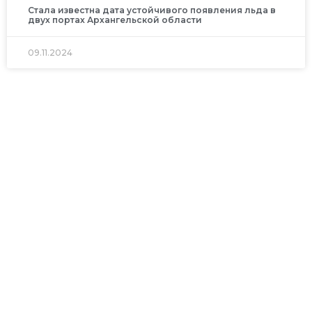
Стала известна дата устойчивого появления льда в
двух портах Архангельской области
09.11.2024