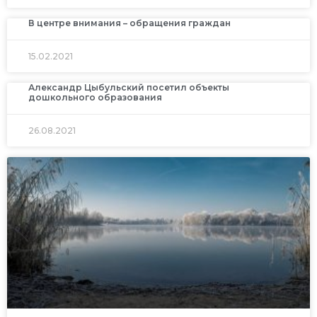
В центре внимания – обращения граждан
15.02.2021
Александр Цыбульский посетил объекты
дошкольного образования
26.08.2021