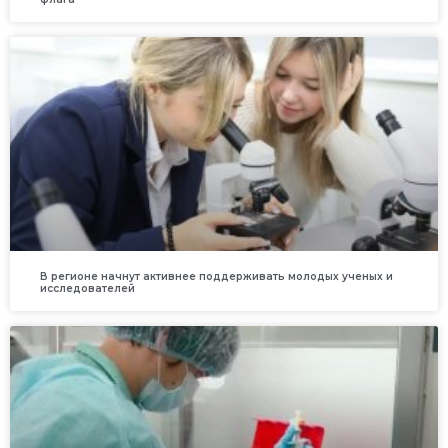
В регионе начнут активнее поддерживать молодых ученых и
исследователей