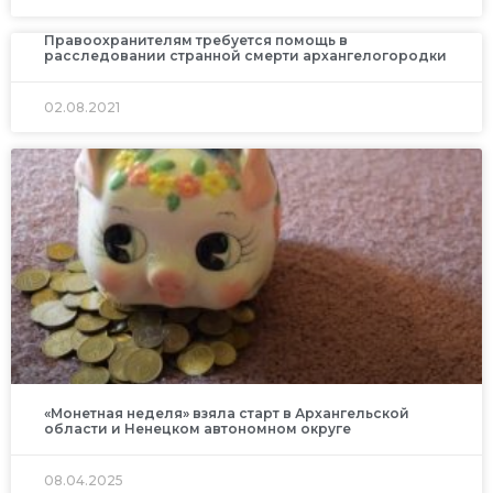
Правоохранителям требуется помощь в
расследовании странной смерти архангелогородки
02.08.2021
«Монетная неделя» взяла старт в Архангельской
области и Ненецком автономном округе
08.04.2025