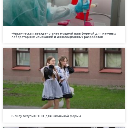
«Арктическая звезда» станет мощной платформой для научных
лабораторных изысканий и инновационных разработок
В силу вступил ГОСТ для школьной формы