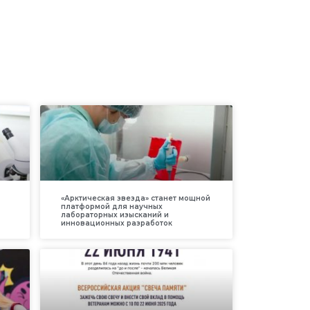
«Арктическая звезда» станет мощной
платформой для научных
лабораторных изысканий и
инновационных разработок