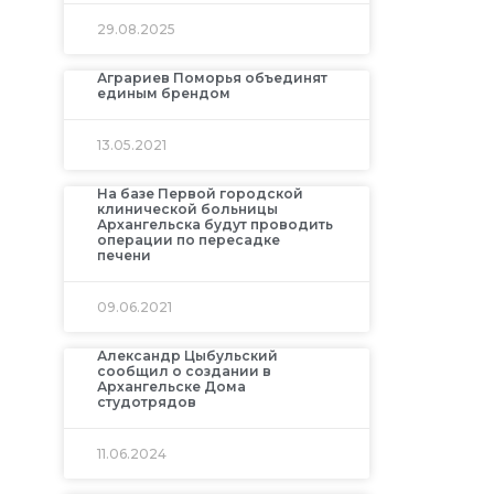
29.08.2025
Аграриев Поморья объединят
единым брендом
13.05.2021
На базе Первой городской
клинической больницы
Архангельска будут проводить
операции по пересадке
печени
09.06.2021
Александр Цыбульский
сообщил о создании в
Архангельске Дома
студотрядов
11.06.2024