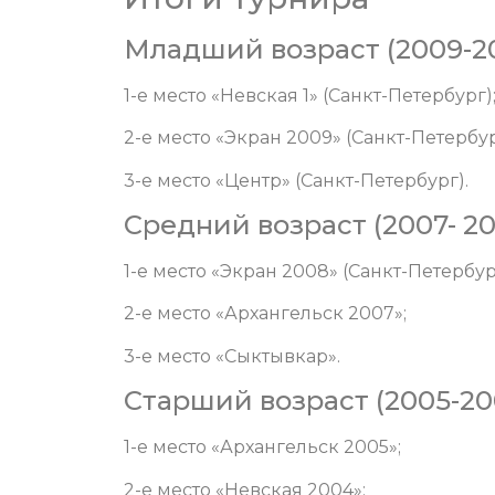
Младший возраст (2009-20
1-е место «Невская 1» (Санкт-Петербург)
2-е место «Экран 2009» (Санкт-Петербур
3-е место «Центр» (Санкт-Петербург).
Средний возраст (2007- 2
1-е место «Экран 2008» (Санкт-Петербур
2-е место «Архангельск 2007»;
3-е место «Сыктывкар».
Старший возраст (2005-20
1-е место «Архангельск 2005»;
2-е место «Невская 2004»;