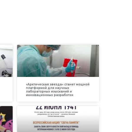
«Арктическая звезда» станет мощной
платформой для научных
лабораторных изысканий и
инновационных разработок