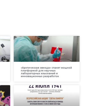
«Арктическая звезда» станет мощной
платформой для научных
лабораторных изысканий и
инновационных разработок