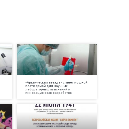
«Арктическая звезда» станет мощной
платформой для научных
лабораторных изысканий и
инновационных разработок