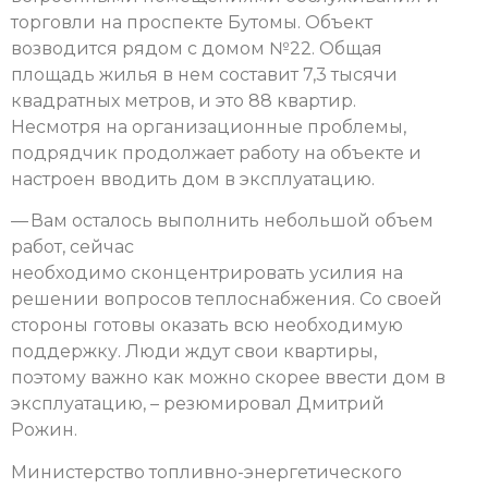
торговли на проспекте Бутомы. Объект
возводится рядом с домом №22. Общая
площадь жилья в нем составит 7,3 тысячи
квадратных метров, и это 88 квартир.
Несмотря на организационные проблемы,
подрядчик продолжает работу на объекте и
настроен вводить дом в эксплуатацию.
— Вам осталось выполнить небольшой объем
работ, сейчас
необходимо сконцентрировать усилия на
решении вопросов теплоснабжения. Со своей
стороны готовы оказать всю необходимую
поддержку. Люди ждут свои квартиры,
поэтому важно как можно скорее ввести дом в
эксплуатацию, – резюмировал Дмитрий
Рожин.
Министерство топливно-энергетического