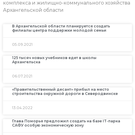
комплекса и жилищно-коммунального хозяйства
Архангельской области
В Архангельской области планируется создать
филиалы центра поддержки молодой семьи
05.09.2021
125 тысяч новых учебников едет в школы
Архангельска
06.07.2021
«Правительственный десант» прибыл на место
строительства окружной дороги в Северодвинске
13.04.2022
Глава Поморья предложил создать на базе IT-парка
САФУ особую экономическую зону