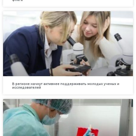
В регионе начнут активнее поддерживать молодых ученых и
исследователей