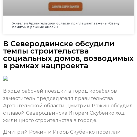
Жителей Архангельской области приглашают зажечь «Свечу
памяти» в режиме онлайн
В Северодвинске обсудили
темпы строительства
социальных домов, возводимых
в рамках нацпроекта
В ходе рабочей поездки в город корабелов
заместитель председателя правительства
Архангельской области Дмитрий Рожин обсудил
с главой Северодвинска Игорем Скубенко ход
жилищного строительства в городе.
Дмитрий Рожин и Игорь Скубенко посетили