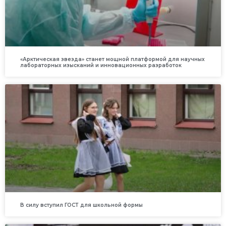
«Арктическая звезда» станет мощной платформой для научных
лабораторных изысканий и инновационных разработок
В силу вступил ГОСТ для школьной формы