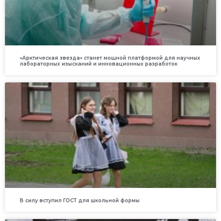
«Арктическая звезда» станет мощной платформой для научных
лабораторных изысканий и инновационных разработок
В силу вступил ГОСТ для школьной формы