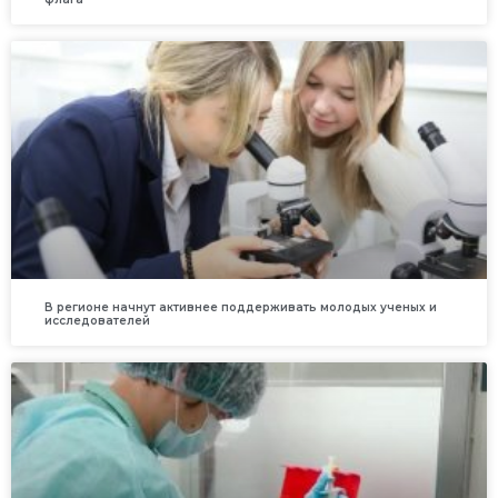
В регионе начнут активнее поддерживать молодых ученых и
исследователей