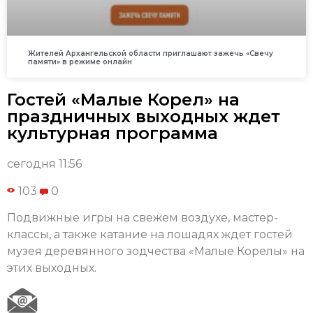
Жителей Архангельской области приглашают зажечь «Свечу
памяти» в режиме онлайн
Гостей «Малые Корел» на
праздничных выходных ждет
культурная программа
сегодня 11:56
103
0
Подвижные игры на свежем воздухе, мастер-
классы, а также катание на лошадях ждет гостей
музея деревянного зодчества «Малые Корелы» на
этих выходных.