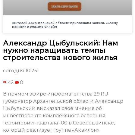
Жителей Архангельской области приглашают зажечь «Свечу
памяти» в режиме онлайн
Александр Цыбульский: Нам
нужно наращивать темпы
строительства нового жилья
сегодня 10:25
42
0
В прямом эфире информагентства 29.RU
губернатор Архангельской области Александр
Цыбульский высказал свое мнение об
инвестпроекте комплексного освоения
территории квартала 100 в Северодвинске,
который реализует Группа «Аквилон».