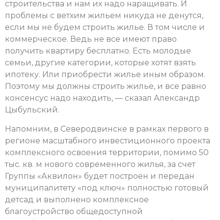
строительства и нам их надо наращивать. И
проблемы с ветхим жильем никуда не денутся,
если мы не будем строить жилье. В том числе и
коммерческое. Ведь не все имеют право
получить квартиру бесплатно. Есть молодые
семьи, другие категории, которые хотят взять
ипотеку. Или приобрести жилье иным образом.
Поэтому мы должны строить жилье, и все равно
консенсус надо находить, — сказал Александр
Цыбульский.
Напомним, в Северодвинске в рамках первого в
регионе масштабного инвестиционного проекта
комплексного освоения территории, помимо 50
тыс. кв. м нового современного жилья, за счет
Группы «Аквилон» будет построен и передан
муниципалитету «под ключ» полностью готовый
детсад и выполнено комплексное
благоустройство общедоступной