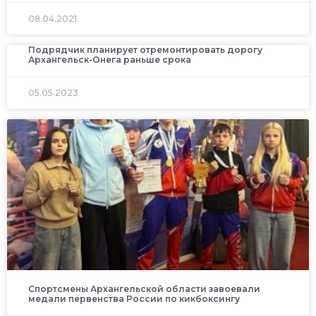
08.04.2021
Подрядчик планирует отремонтировать дорогу
Архангельск-Онега раньше срока
05.05.2023
Спортсмены Архангельской области завоевали
медали первенства России по кикбоксингу