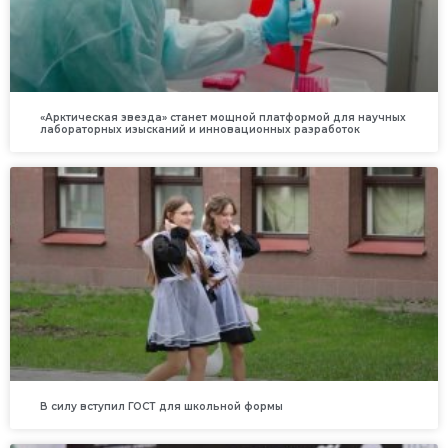
«Арктическая звезда» станет мощной платформой для научных
лабораторных изысканий и инновационных разработок
В силу вступил ГОСТ для школьной формы