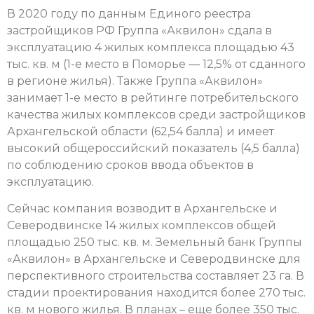
В 2020 году по данным Единого реестра
застройщиков РФ Группа «Аквилон» сдала в
эксплуатацию 4 жилых комплекса площадью 43
тыс. кв. м (1-е место в Поморье — 12,5% от сданного
в регионе жилья). Также Группа «Аквилон»
занимает 1-е место в рейтинге потребительского
качества жилых комплексов среди застройщиков
Архангельской области (62,54 балла) и имеет
высокий общероссийский показатель (4,5 балла)
по соблюдению сроков ввода объектов в
эксплуатацию.
Сейчас компания возводит в Архангельске и
Северодвинске 14 жилых комплексов общей
площадью 250 тыс. кв. м. Земельный банк Группы
«Аквилон» в Архангельске и Северодвинске для
перспективного строительства составляет 23 га. В
стадии проектирования находится более 270 тыс.
кв. м нового жилья. В планах – еще более 350 тыс.