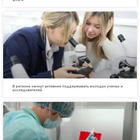
В регионе начнут активнее поддерживать молодых ученых и
исследователей