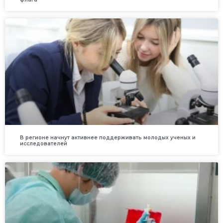
В регионе начнут активнее поддерживать молодых ученых и
исследователей