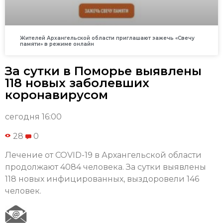
Жителей Архангельской области приглашают зажечь «Свечу
памяти» в режиме онлайн
За сутки в Поморье выявлены
118 новых заболевших
коронавирусом
сегодня 16:00
28
0
Лечение от COVID-19 в Архангельской области
продолжают 4084 человека. За сутки выявлены
118 новых инфицированных, выздоровели 146
человек.