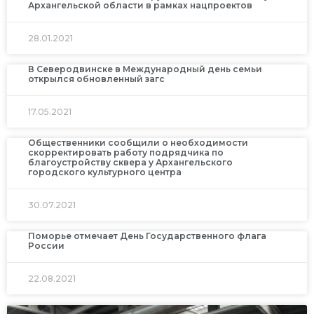
Архангельской области в рамках нацпроектов
28.01.2021
В Северодвинске в Международный день семьи
открылся обновленный загс
17.05.2021
Общественники сообщили о необходимости
скорректировать работу подрядчика по
благоустройству сквера у Архангельского
городского культурного центра
30.07.2021
Поморье отмечает День Государственного флага
России
22.08.2021