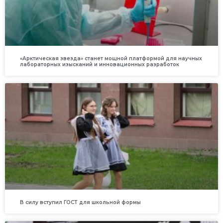
«Арктическая звезда» станет мощной платформой для научных
лабораторных изысканий и инновационных разработок
В силу вступил ГОСТ для школьной формы