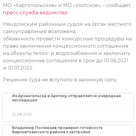
МО «Каргопольское» и МО «Ухотское», – сообщает
пресс-служба ведомства
.
Няндомским районным судом на орган местного
самоуправления возложена
обязанность провести конкурсные процедуры на
право заключения концессионного соглашения
на объекты тепло- и водоснабжения и заключить
концессионные соглашения в срок до 01.06.2021
и 01.01.2022.
Решение суда не вступило в законную силу.
Из Архангельска в Арктику отправляется очередная
экспедиция
12.08.2021
Владимир Полежаев проверил готовность
Верхнетоемского района к застройке