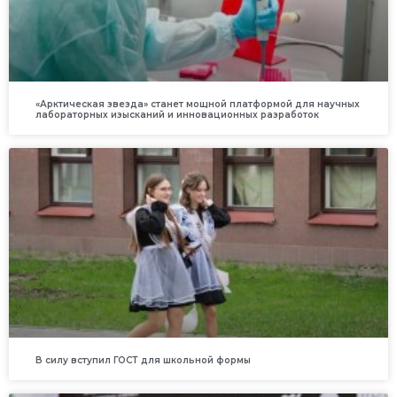
«Арктическая звезда» станет мощной платформой для научных
лабораторных изысканий и инновационных разработок
В силу вступил ГОСТ для школьной формы