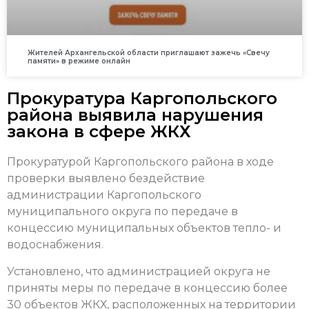
Жителей Архангельской области приглашают зажечь «Свечу
памяти» в режиме онлайн
Прокуратура Каргопольского
района выявила нарушения
закона в сфере ЖКХ
Прокуратурой Каргопольского района в ходе
проверки выявлено бездействие
администрации Каргопольского
муниципального округа по передаче в
концессию муниципальных объектов тепло- и
водоснабжения.
Установлено, что администрацией округа не
приняты меры по передаче в концессию более
30 объектов ЖКХ, расположенных на территории