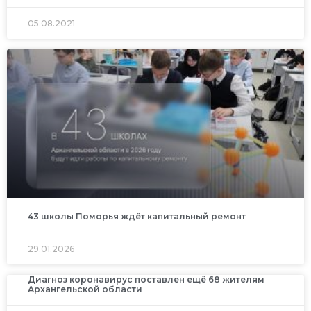
05.08.2021
43 школы Поморья ждёт капитальный ремонт
29.01.2026
Диагноз коронавирус поставлен ещё 68 жителям
Архангельской области