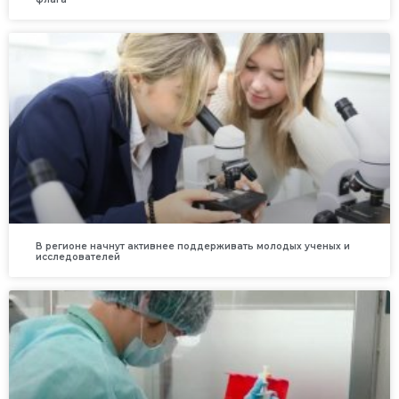
В регионе начнут активнее поддерживать молодых ученых и
исследователей