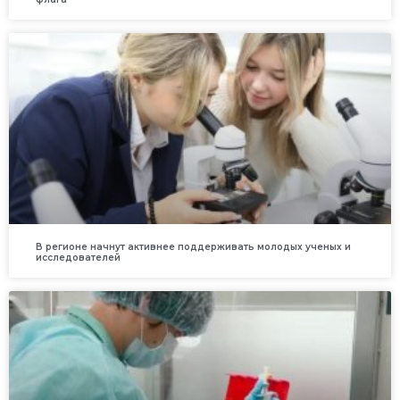
В регионе начнут активнее поддерживать молодых ученых и
исследователей