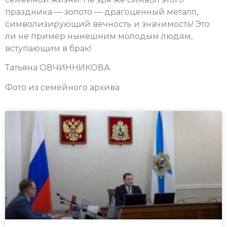
праздника — золото — драгоценный металл,
символизирующий вечность и значимость! Это
ли не пример нынешним молодым людям,
вступающим в брак!
Татьяна ОВЧИННИКОВА.
Фото из семейного архива