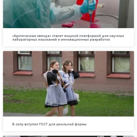
«Арктическая звезда» станет мощной платформой для научных
лабораторных изысканий и инновационных разработок
В силу вступил ГОСТ для школьной формы