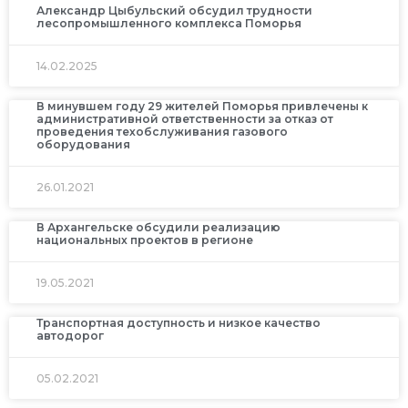
Александр Цыбульский обсудил трудности
лесопромышленного комплекса Поморья
14.02.2025
В минувшем году 29 жителей Поморья привлечены к
административной ответственности за отказ от
проведения техобслуживания газового
оборудования
26.01.2021
В Архангельске обсудили реализацию
национальных проектов в регионе
19.05.2021
Транспортная доступность и низкое качество
автодорог
05.02.2021