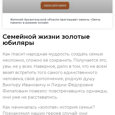
Жителей Архангельской области приглашают зажечь «Свечу
памяти» в режиме онлайн
Семейной жизни золотые
юбиляры
Как гласит народная мудрость: создать семью
несложно, сложно её сохранить. Получается это,
увы, не у всех. Наверное, дело в том, что не всем
везёт встретить того самого единственного
человека, своё дополнение, родную душу.
Виктору Ивановичу и Лидии Фёдоровне
Филатовым повезло: повстречавшись однажды,
они уже не расставались.
Как начиналась «золотая» история семьи?
Познакомил наших героев случай: они