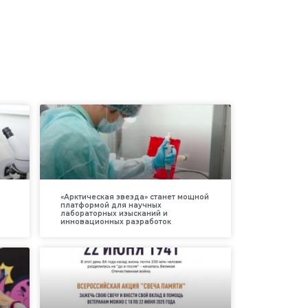
«Арктическая звезда» станет мощной
платформой для научных
лабораторных изысканий и
инновационных разработок