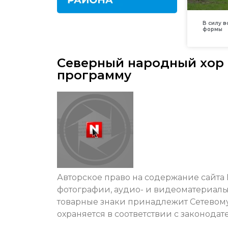
В силу 
формы
Северный народный хор 
программу
Авторское право на содержание сайта N
фотографии, аудио- и видеоматериал
товарные знаки принадлежит
Сетевом
охраняется в соответствии с законод