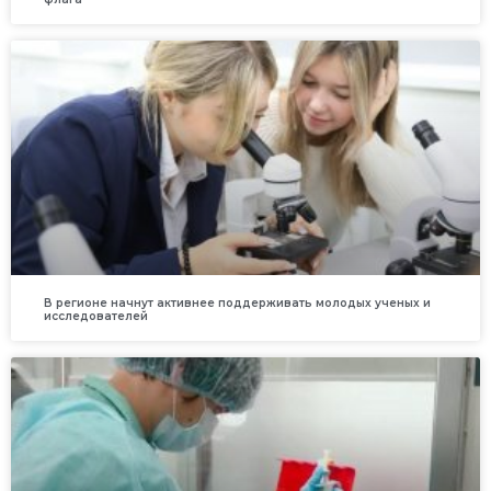
В регионе начнут активнее поддерживать молодых ученых и
исследователей