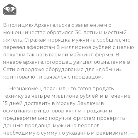
В полицию Архангельска с заявлением о
мошенничестве обратился 30-летний местный
житель. Стражам порядка мужчина сообщил, что
перевел аферистам 8 миллионов рублей с целью
покупки так называемой майнинг-фермы. В
январе архангелогородец увидел объявление в
Сети о продаже оборудования для «добычи»
криптовалют и связался с продавцом.
— Незнакомец пояснил, что готов продать
технику за четыре миллиона рублей и в течение
15 дней доставить в Москву. Заключив
официальный договор купли-продажи и
предварительно поручив юристам проверить
данные продавца, мужчина перевел
необходимую сумму по указанным реквизитам, —