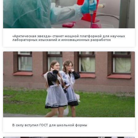
«Арктическая звезда» станет мощной платформой для научных
лабораторных изысканий и инновационных разработок
В силу вступил ГОСТ для школьной формы