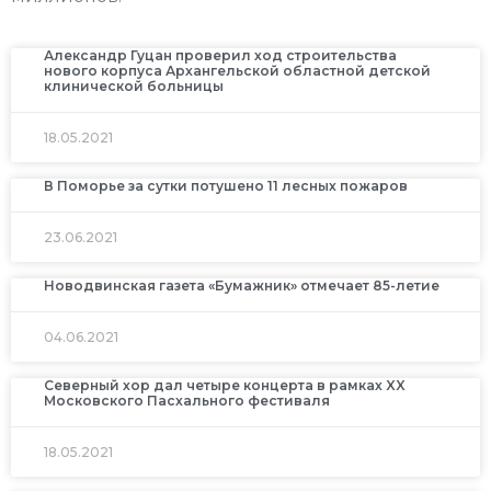
Александр Гуцан проверил ход строительства
нового корпуса Архангельской областной детской
клинической больницы
18.05.2021
В Поморье за сутки потушено 11 лесных пожаров
23.06.2021
Новодвинская газета «Бумажник» отмечает 85-летие
04.06.2021
Северный хор дал четыре концерта в рамках XX
Московского Пасхального фестиваля
18.05.2021