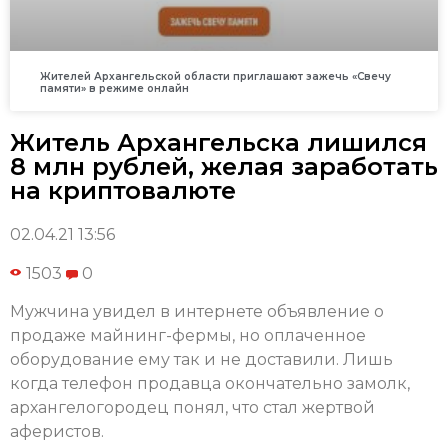
Жителей Архангельской области приглашают зажечь «Свечу
памяти» в режиме онлайн
Житель Архангельска лишился
8 млн рублей, желая заработать
на криптовалюте
02.04.21 13:56
1503
0
Мужчина увидел в интернете объявление о
продаже майнинг-фермы, но оплаченное
оборудование ему так и не доставили. Лишь
когда телефон продавца окончательно замолк,
архангелогородец понял, что стал жертвой
аферистов.