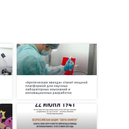
«Арктическая звезда» станет мощной
платформой для научных
лабораторных изысканий и
инновационных разработок