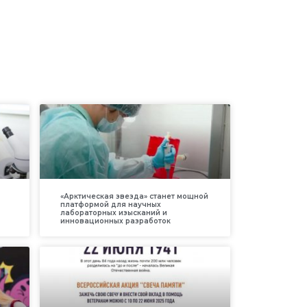
«Арктическая звезда» станет мощной
платформой для научных
лабораторных изысканий и
инновационных разработок