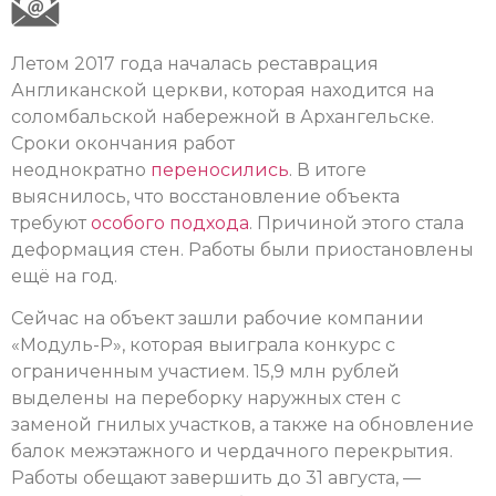
Летом 2017 года началась реставрация
Англиканской церкви, которая находится на
соломбальской набережной в Архангельске.
Сроки окончания работ
неоднократно
переносились
. В итоге
выяснилось, что восстановление объекта
требуют
особого подхода
. Причиной этого стала
деформация стен. Работы были приостановлены
ещё на год.
Сейчас на объект зашли рабочие компании
«Модуль-Р», которая выиграла конкурс с
ограниченным участием. 15,9 млн рублей
выделены на переборку наружных стен с
заменой гнилых участков, а также на обновление
балок межэтажного и чердачного перекрытия.
Работы обещают завершить до 31 августа, —