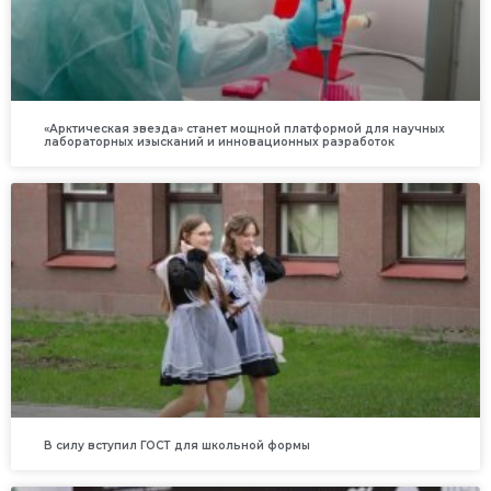
«Арктическая звезда» станет мощной платформой для научных
лабораторных изысканий и инновационных разработок
В силу вступил ГОСТ для школьной формы