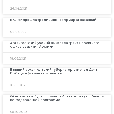
26.04.2021
В СГМУ прошла традиционная ярмарка вакансий
08.04.2021
Архангельский ученый выиграла грант Проектного
офиса развития Арктики
18.06.2021
Бывший архангельский губернатор отмечал День
Победы в Устьянском районе
10.05.2021
64 новых автобуса поступят в Архангельскую область
по федеральной программе
05.10.2023