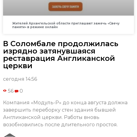
Жителей Архангельской области приглашают зажечь «Свечу
памяти» в режиме онлайн
В Соломбале продолжилась
изрядно затянувшаяся
реставрация Англиканской
церкви
сегодня 14:56
56
0
Компания «Модуль-Р» до конца августа должна
завершить переборку стен здания бывшей
Англиканской церкви. Работы вновь
возобновились после длительного простоя.