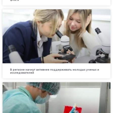
В регионе начнут активнее поддерживать молодых ученых и
исследователей