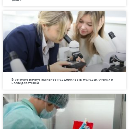
В регионе начнут активнее поддерживать молодых ученых и
исследователей