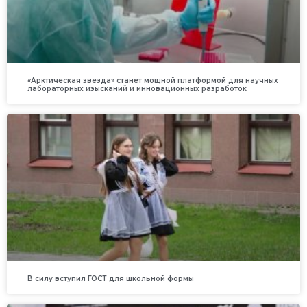
«Арктическая звезда» станет мощной платформой для научных
лабораторных изысканий и инновационных разработок
В силу вступил ГОСТ для школьной формы