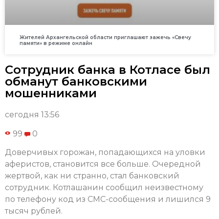
Жителей Архангельской области приглашают зажечь «Свечу
памяти» в режиме онлайн
Сотрудник банка в Котласе был
обманут банковскими
мошенниками
сегодня 13:56
99
0
Доверчивых горожан, попадающихся на уловки
аферистов, становится все больше. Очередной
жертвой, как ни странно, стал банковский
сотрудник. Котлашанин сообщил неизвестному
по телефону код из СМС-сообщения и лишился 9
тысяч рублей.