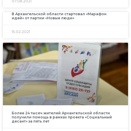
07.08.2021
В Архангельской области стартовал «Марафон
идей» от партии «Новые люди»
15.02.2021
Более 24 тысяч жителей Архангельской области
получили помощь в рамках проекта «Социальный
десант» за пять лет