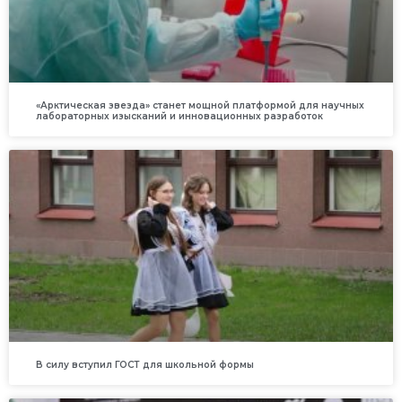
«Арктическая звезда» станет мощной платформой для научных
лабораторных изысканий и инновационных разработок
В силу вступил ГОСТ для школьной формы