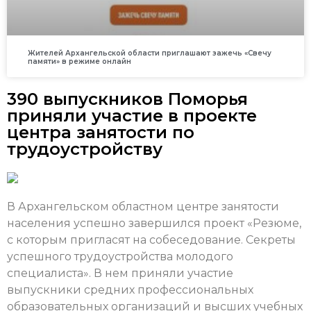
Жителей Архангельской области приглашают зажечь «Свечу
памяти» в режиме онлайн
390 выпускников Поморья
приняли участие в проекте
центра занятости по
трудоустройству
В Архангельском областном центре занятости
населения успешно завершился проект «Резюме,
с которым пригласят на собеседование. Секреты
успешного трудоустройства молодого
специалиста». В нем приняли участие
выпускники средних профессиональных
образовательных организаций и высших учебных