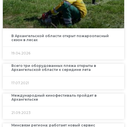
В Архангельской области открыт пожароопасный
сезон в лесах
19.04.2026
Всего три оборудованных пляжа открыты в
Архангельской области к середине лета
17.07.2021
Международный кинофестиваль пройдет в
Архангельске
21.09.2023
Минсвязи региона: работает новый сервис