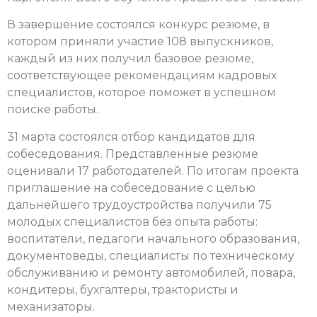
В завершение состоялся конкурс резюме, в
котором приняли участие 108 выпускников,
каждый из них получил базовое резюме,
соответствующее рекомендациям кадровых
специалистов, которое поможет в успешном
поиске работы.
31 марта состоялся отбор кандидатов для
собеседования. Представленные резюме
оценивали 17 работодателей.
По итогам проекта
приглашение на собеседование с целью
дальнейшего трудоустройства получили 75
молодых специалистов без опыта работы:
воспитатели, педагоги начального образования,
документоведы, специалисты по техническому
обслуживанию и ремонту автомобилей, повара,
кондитеры, бухгалтеры, трактористы и
механизаторы.