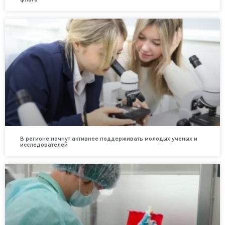
В регионе начнут активнее поддерживать молодых ученых и
исследователей