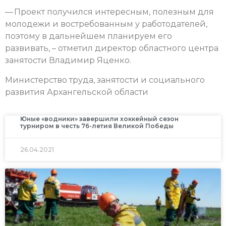
— Проект получился интересным, полезным для
молодежи и востребованным у работодателей,
поэтому в дальнейшем планируем его
развивать, – отметил директор областного центра
занятости Владимир Яценко.
Министерство труда, занятости и социального
развития Архангельской области
Юные «водники» завершили хоккейный сезон
турниром в честь 76-летия Великой Победы
26.04.2021