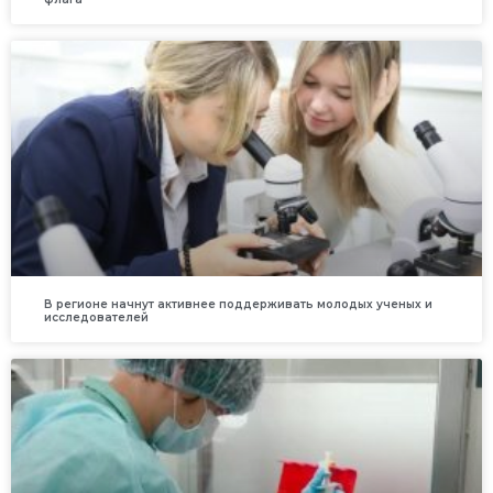
В регионе начнут активнее поддерживать молодых ученых и
исследователей