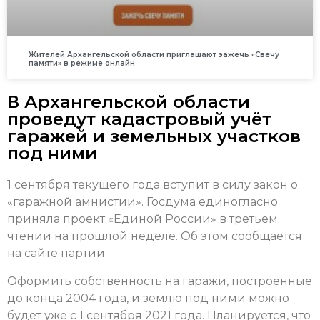
Жителей Архангельской области приглашают зажечь «Свечу
памяти» в режиме онлайн
В Архангельской области
проведут кадастровый учёт
гаражей и земельных участков
под ними
1 сентября текущего года вступит в силу закон о
«гаражной амнистии». Госдума единогласно
приняла проект «Единой России» в третьем
чтении на прошлой неделе. Об этом сообщается
на сайте партии.
Оформить собственность на гаражи, построенные
до конца 2004 года, и землю под ними можно
будет уже с 1 сентября 2021 года. Планируется, что