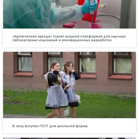
«Арктическая звезда» станет мощной платформой для научных
лабораторных изысканий и инновационных разработок
В силу вступил ГОСТ для школьной формы