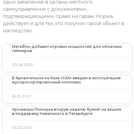
одно заявление в органы местного
самоуправления с документами,
подтверждающими право на гараж. Норма
действует и для тех, кто получил такой объект в
наследство.
МегаФон добавит игровых мощностей для облачных
геймеров
30.08.2021
В Архангельске на базе «САХ» введен в эксплуатацию
мусоросортировочный комплекс
18.05.2021
Уроженцы Поморья вторую неделю буянят на акциях
в поддержку Навального в Петербурге
01.02.2021