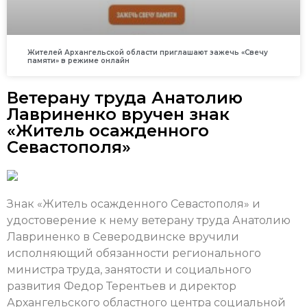
Жителей Архангельской области приглашают зажечь «Свечу
памяти» в режиме онлайн
Ветерану труда Анатолию
Лавриненко вручен знак
«Житель осажденного
Севастополя»
Знак «Житель осажденного Севастополя» и
удостоверение к нему ветерану труда Анатолию
Лавриненко в Северодвинске вручили
исполняющий обязанности регионального
министра труда, занятости и социального
развития Федор Терентьев и директор
Архангельского областного центра социальной