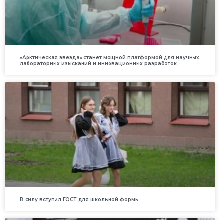
«Арктическая звезда» станет мощной платформой для научных
лабораторных изысканий и инновационных разработок
В силу вступил ГОСТ для школьной формы