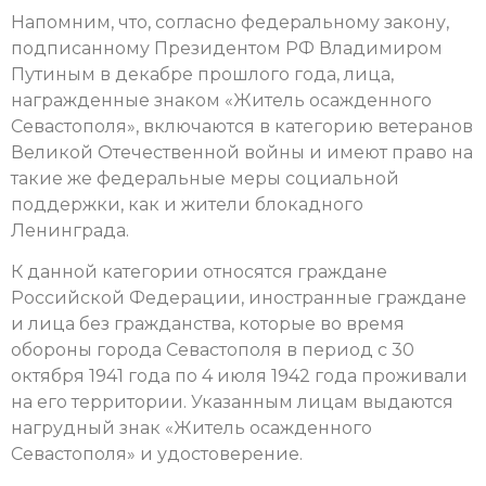
Напомним, что, согласно федеральному закону,
подписанному Президентом РФ Владимиром
Путиным в декабре прошлого года, лица,
награжденные знаком «Житель осажденного
Севастополя», включаются в категорию ветеранов
Великой Отечественной войны и имеют право на
такие же федеральные меры социальной
поддержки, как и жители блокадного
Ленинграда.
К данной категории относятся граждане
Российской Федерации, иностранные граждане
и лица без гражданства, которые во время
обороны города Севастополя в период с 30
октября 1941 года по 4 июля 1942 года проживали
на его территории. Указанным лицам выдаются
нагрудный знак «Житель осажденного
Севастополя» и удостоверение.