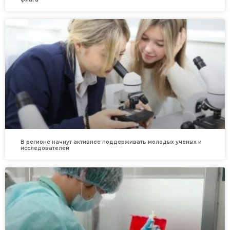
В регионе начнут активнее поддерживать молодых ученых и
исследователей