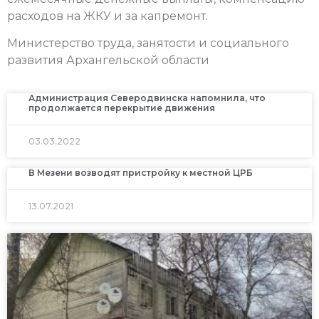
расходов на ЖКУ и за капремонт.
Министерство труда, занятости и социального
развития Архангельской области
Администрация Северодвинска напомнила, что
продолжается перекрытие движения
03.03.2022
В Мезени возводят пристройку к местной ЦРБ
13.07.2021