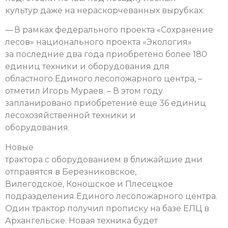
культур даже на нераскорчеванных вырубках.
— В рамках федерального проекта «Сохранение
лесов» национального проекта «Экология»
за последние два года приобретено более 180
единиц техники и оборудования для
областного Единого лесопожарного центра, –
отметил Игорь Мураев. – В этом году
запланировано приобретение еще 36 единиц
лесохозяйственной техники и
оборудования.
Новые
трактора с оборудованием в ближайшие дни
отправятся в Березниковское,
Вилегодское, Коношское и Плесецкое
подразделения Единого лесопожарного центра.
Один трактор получил прописку на базе ЕЛЦ в
Архангельске. Новая техника будет