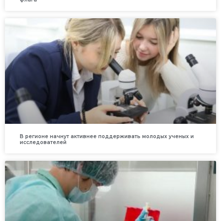
В регионе начнут активнее поддерживать молодых ученых и
исследователей