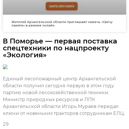
Жителей Архангельской области приглашают зажечь «Свечу
памяти» в режиме онлайн
В Поморье — первая поставка
спецтехники по нацпроекту
«Экология»
Единый лесопожарный центр Архангельской
области получил сегодня первую в этом году
партию новой лесохозяйственной техники.
Министр природных ресурсов и ЛПК
Архангельской области Игорь Мураев передал
ключи от новеньких тракторов сотрудникам ЕЛЦ.
29