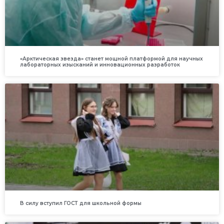
«Арктическая звезда» станет мощной платформой для научных
лабораторных изысканий и инновационных разработок
В силу вступил ГОСТ для школьной формы