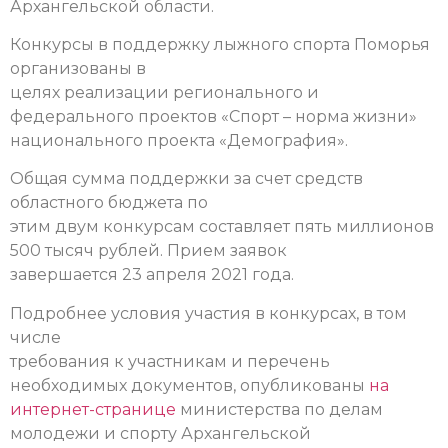
Архангельской области.
Конкурсы в поддержку лыжного спорта Поморья
организованы в
целях реализации регионального и
федерального проектов «Спорт – норма жизни»
национального проекта «Демография».
Общая сумма поддержки за счет средств
областного бюджета по
этим двум конкурсам составляет пять миллионов
500 тысяч рублей. Прием заявок
завершается 23 апреля 2021 года.
Подробнее условия участия в конкурсах, в том
числе
требования к участникам и перечень
необходимых документов, опубликованы
на
интернет-странице
министерства по делам
молодежи и спорту Архангельской