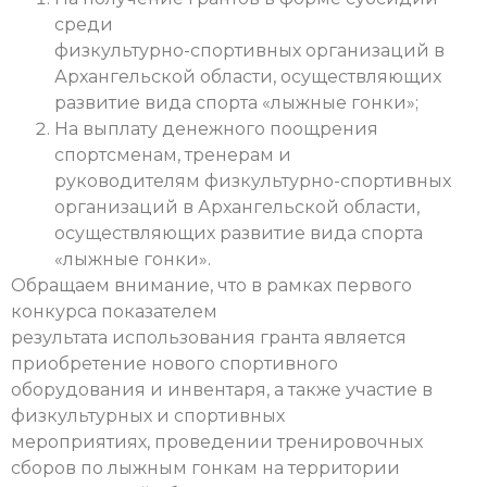
среди
физкультурно-спортивных организаций в
Архангельской области, осуществляющих
развитие вида спорта «лыжные гонки»;
На выплату денежного поощрения
спортсменам, тренерам и
руководителям физкультурно-спортивных
организаций в Архангельской области,
осуществляющих развитие вида спорта
«лыжные гонки».
Обращаем внимание, что в рамках первого
конкурса показателем
результата использования гранта является
приобретение нового спортивного
оборудования и инвентаря, а также участие в
физкультурных и спортивных
мероприятиях, проведении тренировочных
сборов по лыжным гонкам на территории