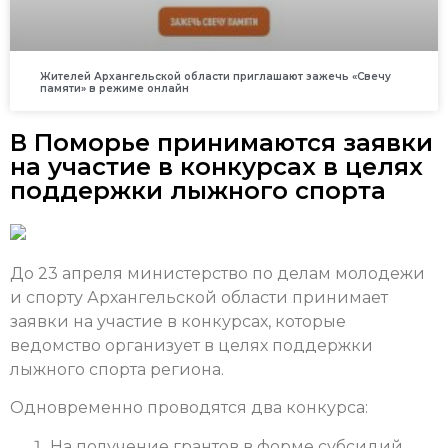
Жителей Архангельской области приглашают зажечь «Свечу
памяти» в режиме онлайн
В Поморье принимаются заявки
на участие в конкурсах в целях
поддержки лыжного спорта
До 23 апреля министерство по делам молодежи
и спорту Архангельской области принимает
заявки на участие в конкурсах, которые
ведомство организует в целях поддержки
лыжного спорта региона.
Одновременно проводятся два конкурса:
На получение грантов в форме субсидий