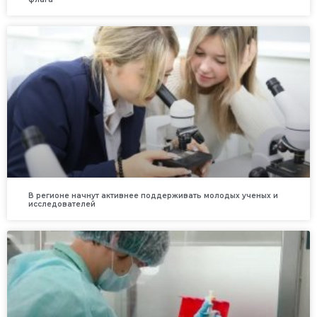
В регионе начнут активнее поддерживать молодых ученых и
исследователей