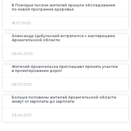
В Поморье тысячи жителей прошли обследование
по новой программе здоровья
18.07.2025
Александр Цыбульский встретился с мастерицами
Архангельской области
06.04.2023
Жителей Архангельска приглашают принять участие
в проектировании дорог
08.07.2021
Больше половины жителей Архангельской области
живут от зарплаты до зарплаты
23.04.2021