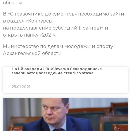
области.
В «Справочнике документов» необходимо зайти
в раздел «Конкурсы
на предоставление субсидий (грантов)» и
открыть папку «2021».
Министерство по делам молодежи и спорту
Архангельской области
На 1-й очереди ЖК «Clever» в Северодвинске
завершается возведение стен 5-го этажа
25.01.2021