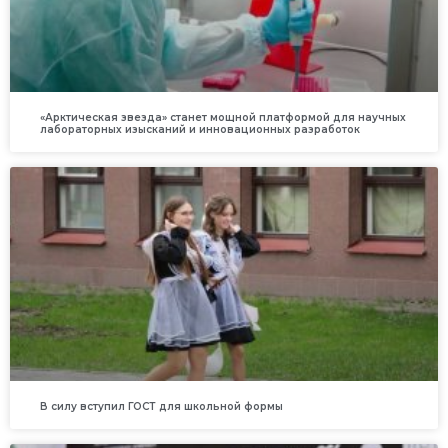
«Арктическая звезда» станет мощной платформой для научных
лабораторных изысканий и инновационных разработок
В силу вступил ГОСТ для школьной формы