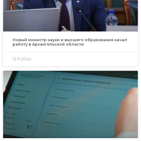
Новый министр науки и высшего образования начал
работу в Архангельской области
12.11.2024