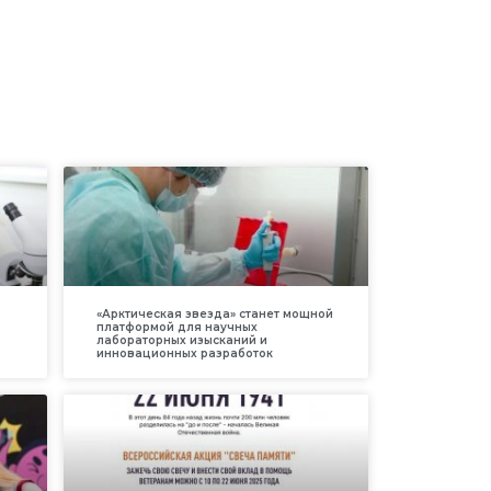
«Арктическая звезда» станет мощной
платформой для научных
лабораторных изысканий и
инновационных разработок