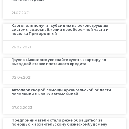
21.07.2021
Каргополь получит субсидию на реконструкцию
системы водоснабжения левобережной части и
поселка Пригородный
26.02.2021
Группа «Аквилон»: успевайте купить квартиру по
выгодной ставке ипотечного кредита
02.04.2021
Автопарк скорой помощи Архангельской области
пополнили 8 новых автомобилей
07.02.2023
Предприниматели стали реже обращаться за
помощью к архангельскому бизнес-омбудсмену