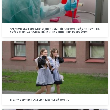
«Арктическая звезда» станет мощной платформой для научных
лабораторных изысканий и инновационных разработок
В силу вступил ГОСТ для школьной формы