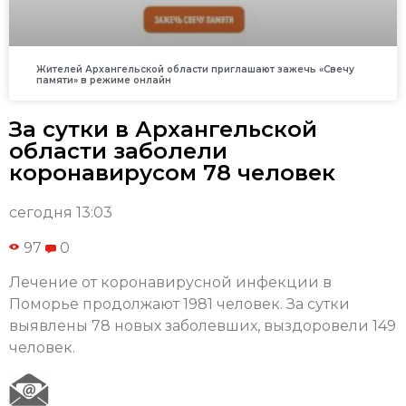
Жителей Архангельской области приглашают зажечь «Свечу
памяти» в режиме онлайн
За сутки в Архангельской
области заболели
коронавирусом 78 человек
сегодня 13:03
97
0
Лечение от коронавирусной инфекции в
Поморье продолжают 1981 человек. За сутки
выявлены 78 новых заболевших, выздоровели 149
человек.