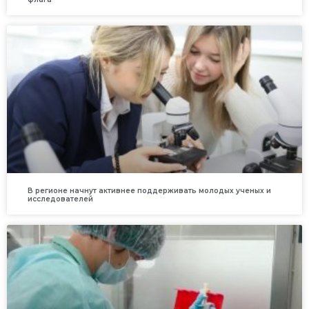
В регионе начнут активнее поддерживать молодых ученых и
исследователей