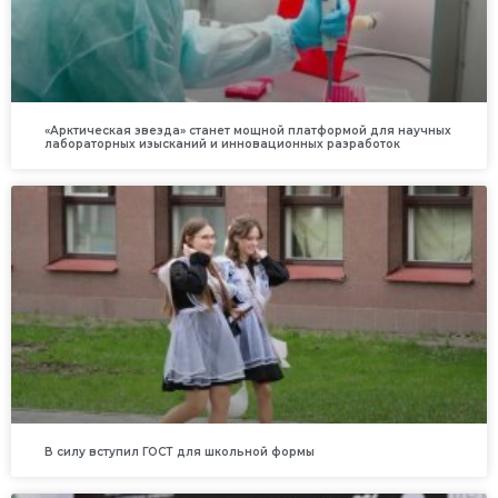
«Арктическая звезда» станет мощной платформой для научных
лабораторных изысканий и инновационных разработок
В силу вступил ГОСТ для школьной формы