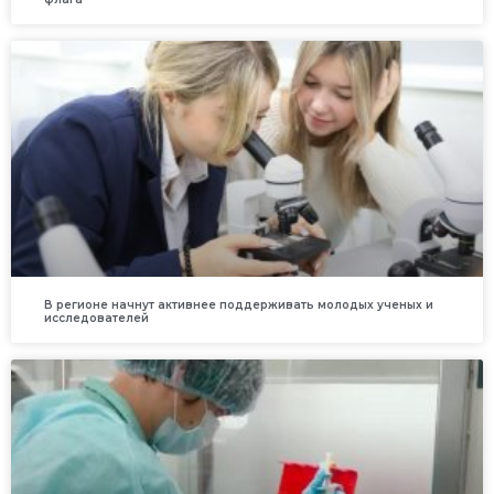
В регионе начнут активнее поддерживать молодых ученых и
исследователей