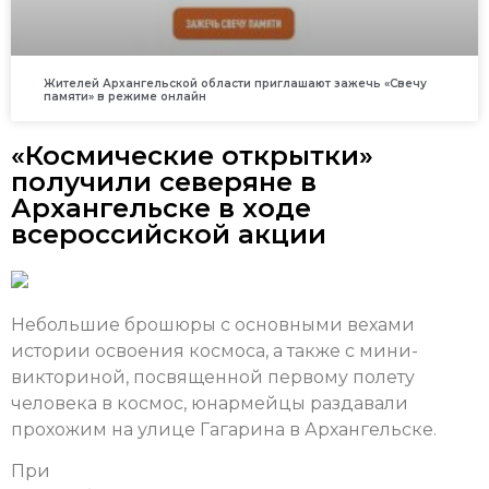
Жителей Архангельской области приглашают зажечь «Свечу
памяти» в режиме онлайн
«Космические открытки»
получили северяне в
Архангельске в ходе
всероссийской акции
Небольшие брошюры с основными вехами
истории освоения космоса, а также с мини-
викториной, посвященной первому полету
человека в космос, юнармейцы раздавали
прохожим на улице Гагарина в Архангельске.
При