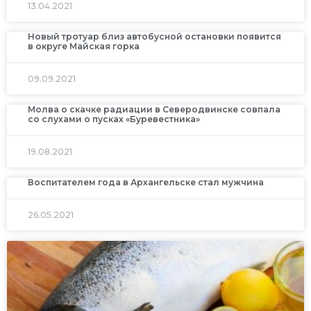
13.04.2021
Новый тротуар близ автобусной остановки появится
в округе Майская горка
09.09.2021
Молва о скачке радиации в Северодвинске совпала
со слухами о пусках «Буревестника»
19.08.2021
Воспитателем года в Архангельске стал мужчина
26.05.2021