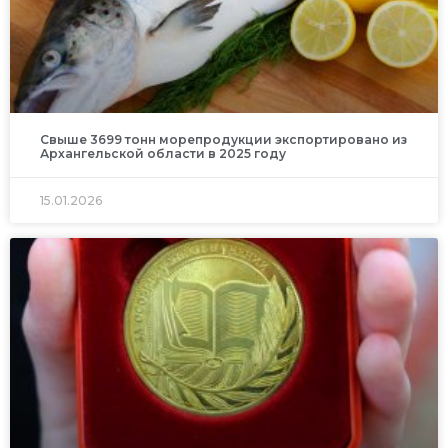
Свыше 3699 тонн морепродукции экспортировано из
Архангельской области в 2025 году
15.01.2026