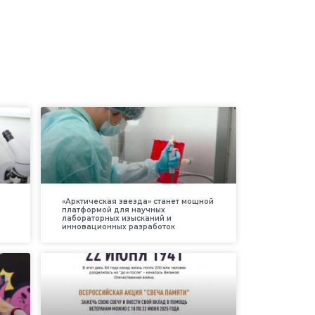
«Арктическая звезда» станет мощной
платформой для научных
лабораторных изысканий и
инновационных разработок