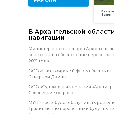
В силу 
формы
В Архангельской области
навигации
Министерство транспорта Архангельск
контракты на обеспечение перевозок
2021 года.
ООО «Пассажирский флот» обеспечит 
Северной Двины.
ООО «Судоходная компания «Арктикре
Соловецкие острова.
МУП «Нэск» будет обслуживать рейсы 
Традиционно перевозчики будут выпол