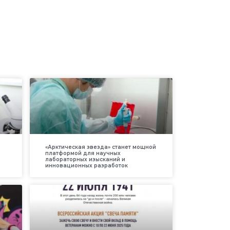
«Арктическая звезда» станет мощной
платформой для научных
лабораторных изысканий и
инновационных разработок