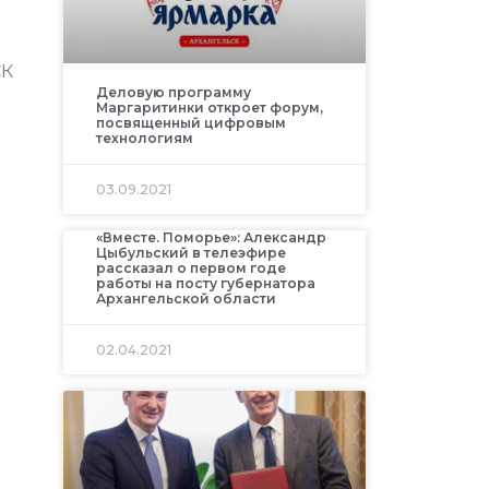
СК
Деловую программу
Маргаритинки откроет форум,
посвященный цифровым
технологиям
03.09.2021
«Вместе. Поморье»: Александр
Цыбульский в телеэфире
рассказал о первом годе
работы на посту губернатора
Архангельской области
02.04.2021