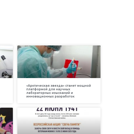
«Арктическая звезда» станет мощной
платформой для научных
лабораторных изысканий и
инновационных разработок