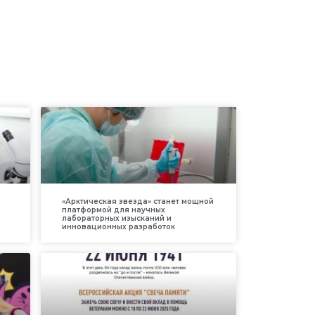
«Арктическая звезда» станет мощной
платформой для научных
лабораторных изысканий и
инновационных разработок