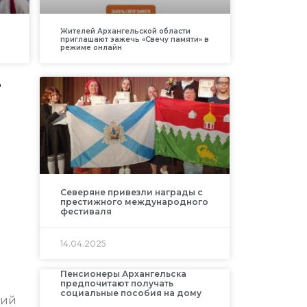
Жителей Архангельской области
приглашают зажечь «Свечу памяти» в
режиме онлайн
е
Северяне привезли награды с
престижного международного
фестиваля
14.04.2025
Пенсионеры Архангельска
предпочитают получать
социальные пособия на дому
ний