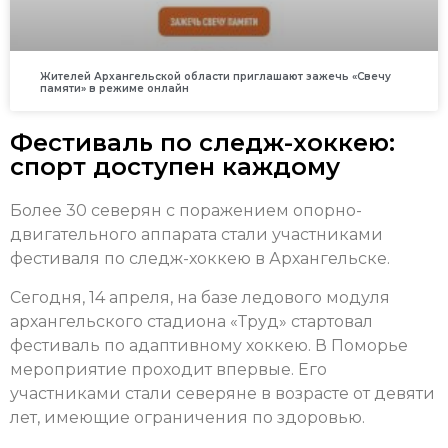
Жителей Архангельской области приглашают зажечь «Свечу
памяти» в режиме онлайн
Фестиваль по следж-хоккею:
спорт доступен каждому
Более 30 северян с поражением опорно-
двигательного аппарата стали участниками
фестиваля по следж-хоккею в Архангельске.
Сегодня, 14 апреля, на базе ледового модуля
архангельского стадиона «Труд» стартовал
фестиваль по адаптивному хоккею. В Поморье
мероприятие проходит впервые. Его
участниками стали северяне в возрасте от девяти
лет, имеющие ограничения по здоровью.