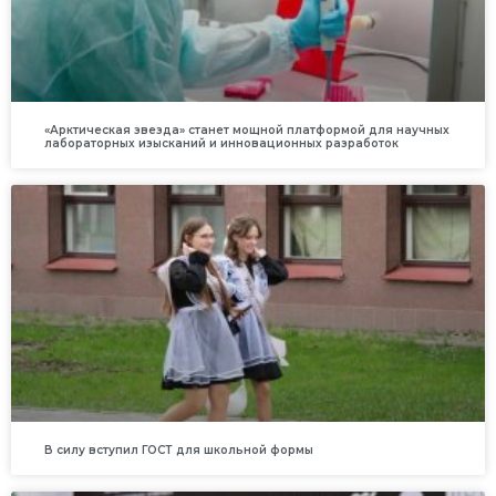
«Арктическая звезда» станет мощной платформой для научных
лабораторных изысканий и инновационных разработок
В силу вступил ГОСТ для школьной формы