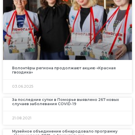
Волонтёры региона продолжают акцию «Красная
гвоздика»
03.06.2025
За последние сутки в Поморье выявлено 267 новых
случаев заболевания COVID-19
21.08.2021
Музейное объединение обнародовало программу