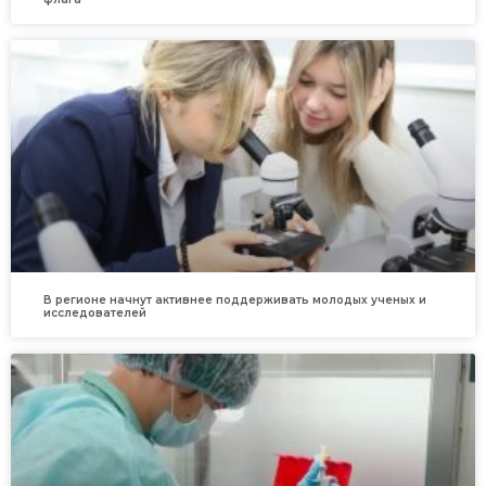
В регионе начнут активнее поддерживать молодых ученых и
исследователей