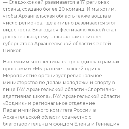
— Следж-хоккей развивается в 17 регионах
страны, создано более 20 команд. И мы хотим,
чтобы Архангельская область также вошла в
число регионов, где активно развивается этот
вид спорта. Благодаря фестивалю хоккей стал
доступен каждому! – сказал заместитель
губернатора Архангельской области Сергей
Пивков.
Напомним, что фестиваль проводится в рамках
программы «Мы разные – хоккей один».
Мероприятие организует региональное
министерство по делам молодежи и спорту в
лице ГАУ Архангельской области «Спортивно-
адаптивная школа», ГАУ Архангельской области
«Водник» и региональное отделение
Паралимпийского комитета России в
Архангельской области совместно с
благотворительным фондом Елены и Геннадия