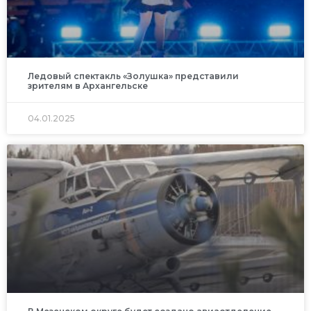
Ледовый спектакль «Золушка» представили
зрителям в Архангельске
04.01.2025