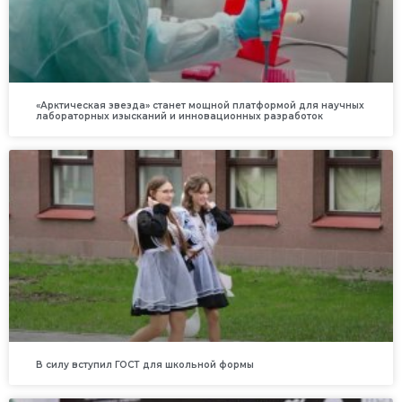
«Арктическая звезда» станет мощной платформой для научных
лабораторных изысканий и инновационных разработок
В силу вступил ГОСТ для школьной формы