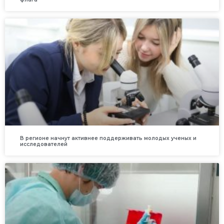
В регионе начнут активнее поддерживать молодых ученых и
исследователей