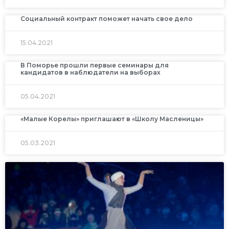
Социальный контракт поможет начать свое дело
15.04.2021
В Поморье прошли первые семинары для
кандидатов в наблюдатели на выборах
05.04.2021
«Малые Корелы» приглашают в «Школу Масленицы»
05.03.2021