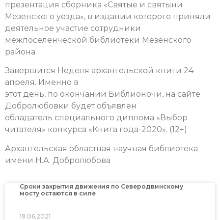
презентация сборника «Святые и святыни
Мезенского уезда», в издании которого приняли
деятельное участие сотрудники
межпоселенческой библиотеки Мезенского
района.
Завершится Неделя архангельской книги 24
апреля. Именно в
этот день, по окончании Библионочи, на сайте
Добролюбовки будет объявлен
обладатель специального диплома «Выбор
читателя» конкурса «Книга года-2020». (12+)
Архангельская областная научная библиотека
имени Н.А. Добролюбова
Сроки закрытия движения по Северодвинскому
мосту остаются в силе
19.06.2021