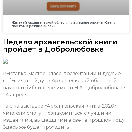
Жителей Архангельской области приглашают зажечь «Свечу
памяти» в режиме онлайн
Неделя архангельской книги
пройдет в Добролюбовке
Выставка, мастер-класс, презентации и другие
события пройдут в Архангельской областной
научной библиотеке имени Н.А. Добролюбова 17–
24 апреля.
Так, на выставке «Архангельская книга-2020»
читатели смогут познакомиться с лучшими
изданиями, вышедшими в свет в прошлом году.
Здесь же будет проходить