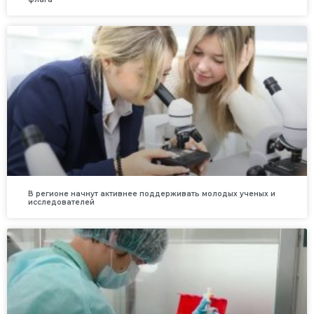
В регионе начнут активнее поддерживать молодых ученых и
исследователей