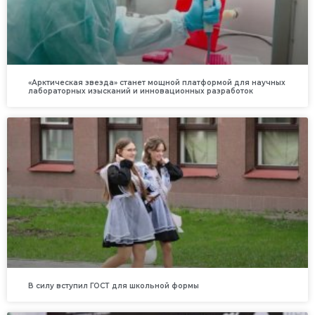
«Арктическая звезда» станет мощной платформой для научных
лабораторных изысканий и инновационных разработок
В силу вступил ГОСТ для школьной формы