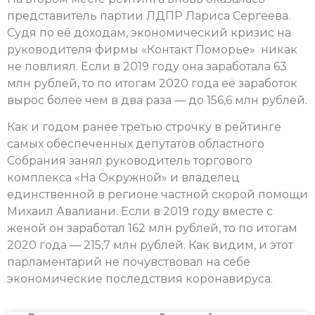
представитель партии ЛДПР Лариса Сергеева.
Судя по её доходам, экономический кризис на
руководителя фирмы «Контакт Поморье» никак
не повлиял. Если в 2019 году она заработала 63
млн рублей, то по итогам 2020 года её заработок
вырос более чем в два раза — до 156,6 млн рублей.
Как и годом ранее третью строчку в рейтинге
самых обеспеченных депутатов областного
Собрания занял руководитель торгового
комплекса «На Окружной» и владелец
единственной в регионе частной скорой помощи
Михаил Авалиани. Если в 2019 году вместе с
женой он заработал 162 млн рублей, то по итогам
2020 года — 215,7 млн рублей. Как видим, и этот
парламентарий не почувствовал на себе
экономические последствия коронавируса.