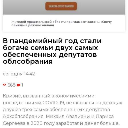
Жителей Архангельской области приглашают зажечь «Свечу
памяти» в режиме онлайн
В пандемийный год стали
богаче семьи двух самых
обеспеченных депутатов
облсобрания
сегодня 14:42
668
1
Кризис, вызванный экономическими
последствиями COVID-19, не сказался на доходах
двух из трех самых обеспеченных депутатов
Архоблсобрания. Михаил Авалиани и Лариса
Сергеева в 2020 году заработали денег больше,