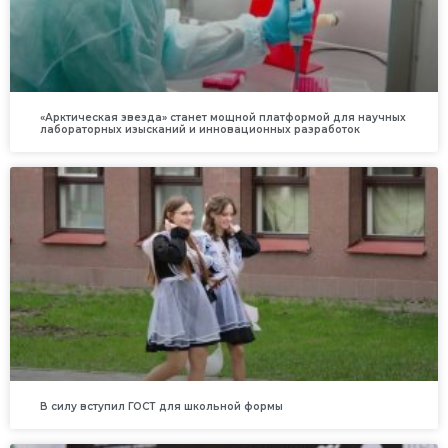
«Арктическая звезда» станет мощной платформой для научных
лабораторных изысканий и инновационных разработок
В силу вступил ГОСТ для школьной формы