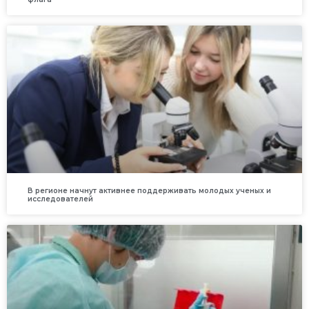
В регионе начнут активнее поддерживать молодых ученых и
исследователей