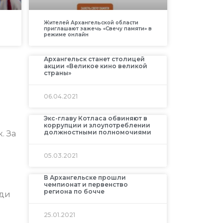
Жителей Архангельской области
приглашают зажечь «Свечу памяти» в
режиме онлайн
Архангельск станет столицей
акции «Великое кино великой
страны»
06.04.2021
Экс-главу Котласа обвиняют в
коррупции и злоупотреблении
должностными полномочиями
. За
05.03.2021
В Архангельске прошли
чемпионат и первенство
региона по бочче
еди
25.01.2021