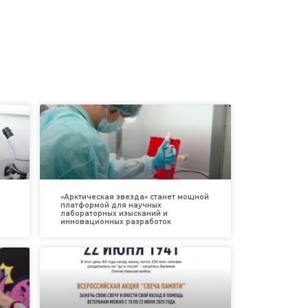
«Арктическая звезда» станет мощной
платформой для научных
лабораторных изысканий и
инновационных разработок