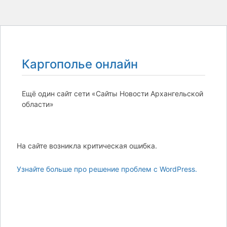
Каргополье онлайн
Ещё один сайт сети «Сайты Новости Архангельской
области»
На сайте возникла критическая ошибка.
Узнайте больше про решение проблем с WordPress.