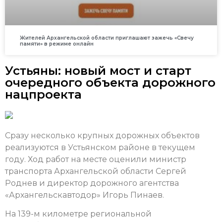
Жителей Архангельской области приглашают зажечь «Свечу
памяти» в режиме онлайн
Устьяны: новый мост и старт
очередного объекта дорожного
нацпроекта
Сразу несколько крупных дорожных объектов
реализуются в Устьянском районе в текущем
году. Ход работ на месте оценили министр
транспорта Архангельской области Сергей
Роднев и директор дорожного агентства
«Архангельскавтодор» Игорь Пинаев.
На 139-м километре региональной