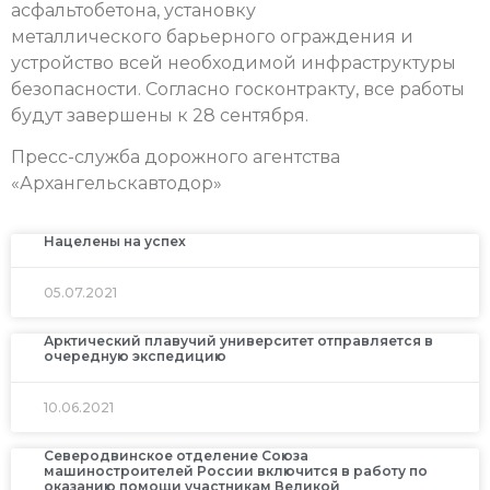
асфальтобетона, установку
металлического барьерного ограждения и
устройство всей необходимой инфраструктуры
безопасности. Согласно госконтракту, все работы
будут завершены к 28 сентября.
Пресс-служба дорожного агентства
«Архангельскавтодор»
Нацелены на успех
05.07.2021
Арктический плавучий университет отправляется в
очередную экспедицию
10.06.2021
Северодвинское отделение Союза
машиностроителей России включится в работу по
оказанию помощи участникам Великой