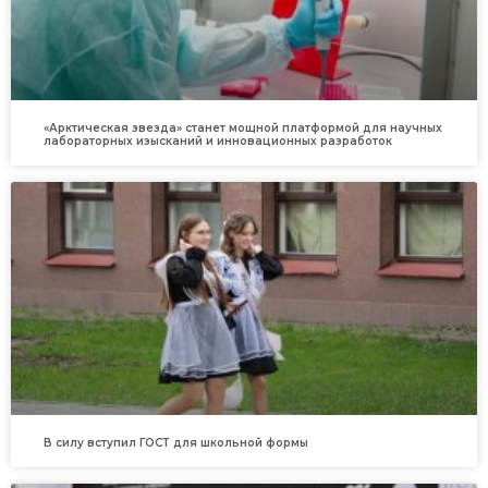
«Арктическая звезда» станет мощной платформой для научных
лабораторных изысканий и инновационных разработок
В силу вступил ГОСТ для школьной формы