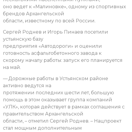
оно ведет к «Малиновке», одному из спортивных
брендов Архангельской
области, известному по всей России.
Сергей Роднев и Игорь Пинаев посетили
устьянскую базу
предприятия «Автодороги» и оценили
готовность асфальтобетонного завода к
скорому началу работы: запуск его планируется
на май.
— Дорожные работы в Устьянском районе
активно ведутся на
протяжении последних шести лет, большую
помощь в этом оказывает группа компаний
«УЛК», которая действует в рамках соглашения с
правительством Архангельской
области, – отметил Сергей Роднев. – Нацпроект
стал мощным дополнительным