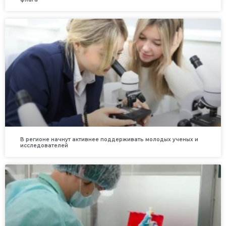
В регионе начнут активнее поддерживать молодых ученых и
исследователей