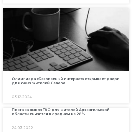
Олимпиада «Безопасный интернет» открывает двери
для юных жителей Севера
03.12.2024
Плата за вывоз ТКО для жителей Архангельской
области снизится в среднем на 28%
24.03.2022