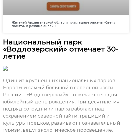
Жителей Архангельской области приглашают зажечь «Свечу
памяти» в режиме онлайн
Национальный парк
«Водлозерский» отмечает 30-
летие
Один из крупнейших национальных парков
Европы и самый большой в северной части
России – «Водлозерский» – отмечает сегодня
юбилейный день рождения. Три десятилетия
подряд сотрудники парка работают над
сохранением северной тайги, традиций и
культуры предков, развивают познавательный
туризм, ведут экологическое просвещение.