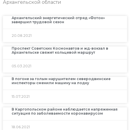
Архангельской области
Архангельский энергетический отряд «Фотон»
завершил трудовой сезон
20.08.2021
Проспект Советских Космонавтов и жд-вокзал в
Архангельске свяжет кольцевой маршрут
05.03.2021
В погоне за голым нарушителем северодвинские
инспекторы сменили машину на лодку
15.07.2021
В Каргопольском районе наблюдается напряженная
ситуация по заболеваемости коронавирусом
18.06.2021