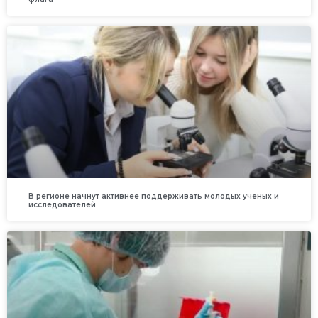
В регионе начнут активнее поддерживать молодых ученых и
исследователей