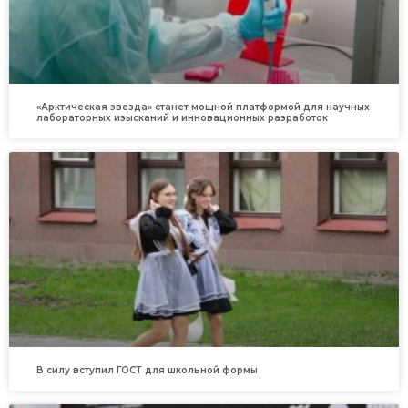
«Арктическая звезда» станет мощной платформой для научных
лабораторных изысканий и инновационных разработок
В силу вступил ГОСТ для школьной формы