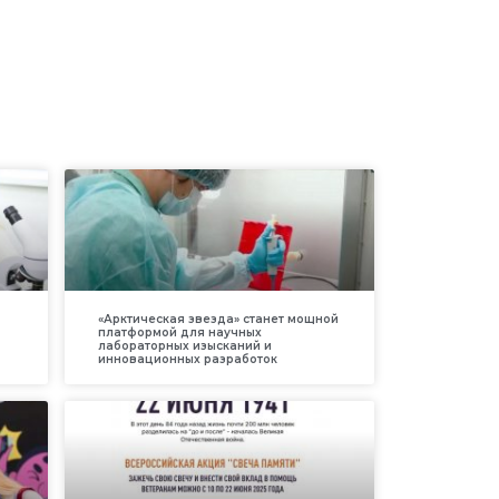
«Арктическая звезда» станет мощной
платформой для научных
лабораторных изысканий и
инновационных разработок