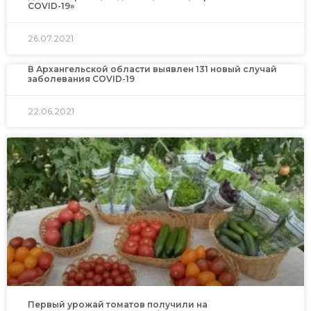
COVID-19»
26.07.2021
В Архангельской области выявлен 131 новый случай
заболевания COVID-19
22.06.2021
Первый урожай томатов получили на