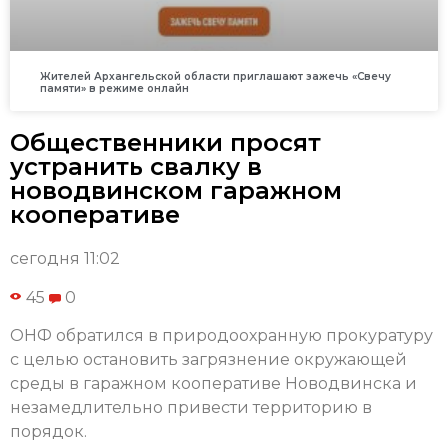
Жителей Архангельской области приглашают зажечь «Свечу
памяти» в режиме онлайн
Общественники просят
устранить свалку в
новодвинском гаражном
кооперативе
сегодня 11:02
45
0
ОНФ обратился в природоохранную прокуратуру
с целью остановить загрязнение окружающей
среды в гаражном кооперативе Новодвинска и
незамедлительно привести территорию в
порядок.