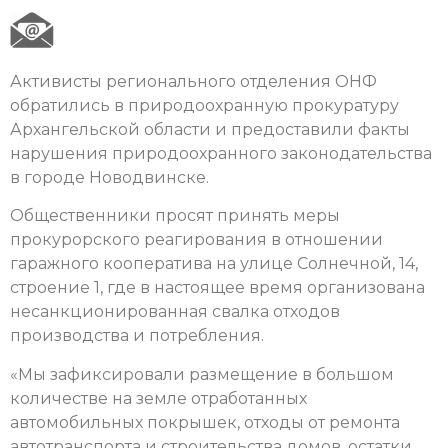
Активисты регионального отделения ОНФ
обратились в природоохранную прокуратуру
Архангельской области и предоставили факты
нарушения природоохранного законодательства
в городе Новодвинске.
Общественники просят принять меры
прокурорского реагирования в отношении
гаражного кооператива на улице Солнечной, 14,
строение 1, где в настоящее время организована
несанкционированная свалка отходов
производства и потребления.
«Мы зафиксировали размещение в большом
количестве на земле отработанных
автомобильных покрышек, отходы от ремонта
автотранспорта и строительства домов, остатки