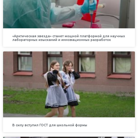
«Арктическая звезда» станет мощной платформой для научных
лабораторных изысканий и инновационных разработок
В силу вступил ГОСТ для школьной формы