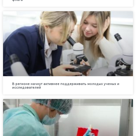
В регионе начнут активнее поддерживать молодых ученых и
исследователей