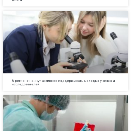
В регионе начнут активнее поддерживать молодых ученых и
исследователей