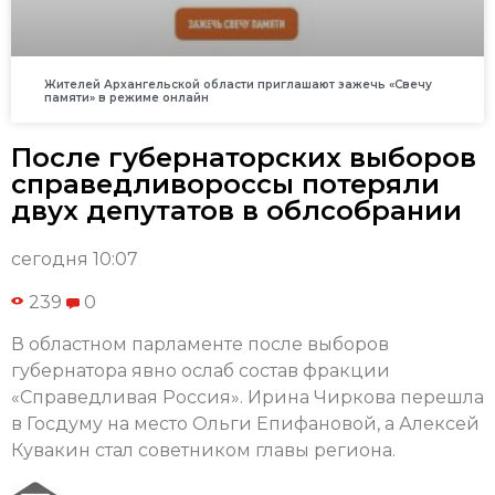
Жителей Архангельской области приглашают зажечь «Свечу
памяти» в режиме онлайн
После губернаторских выборов
справедливороссы потеряли
двух депутатов в облсобрании
сегодня 10:07
239
0
В областном парламенте после выборов
губернатора явно ослаб состав фракции
«Справедливая Россия». Ирина Чиркова перешла
в Госдуму на место Ольги Епифановой, а Алексей
Кувакин стал советником главы региона.