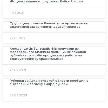
«Водник» вышел в полуфинал Кубка России
11.08.2021
Суд по делу о клипе Rammstein в Архангельске
закончился задержанием двух активистов
22.01.2021
Александр Цыбульский: «Мы получили из
федерального бюджета почти 175 миллионов
рублей на то, чтобы продолжить работы по
благоустройству Архангельска»
23.07.2021
Губернатор Архангельской области сообщил о
выделении региону 1 млрд рублей
28.09.2023