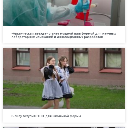
«Арктическая звезда» станет мощной платформой для научных
лабораторных изысканий и инновационных разработок
В силу вступил ГОСТ для школьной формы