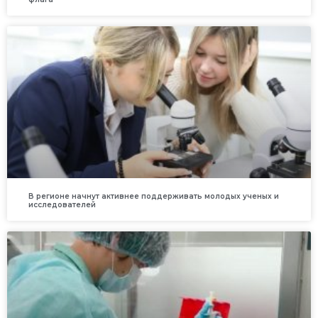
В регионе начнут активнее поддерживать молодых ученых и
исследователей