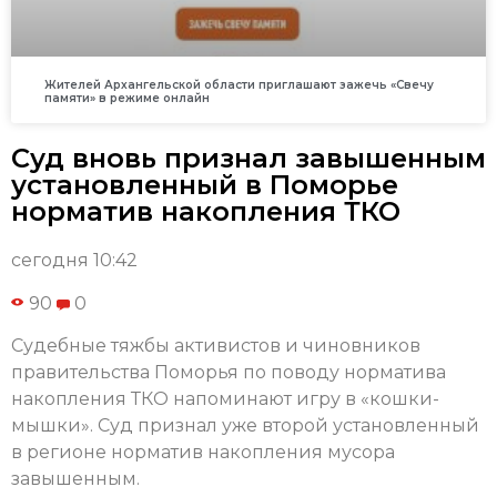
Жителей Архангельской области приглашают зажечь «Свечу
памяти» в режиме онлайн
Суд вновь признал завышенным
установленный в Поморье
норматив накопления ТКО
сегодня 10:42
90
0
Судебные тяжбы активистов и чиновников
правительства Поморья по поводу норматива
накопления ТКО напоминают игру в «кошки-
мышки». Суд признал уже второй установленный
в регионе норматив накопления мусора
завышенным.