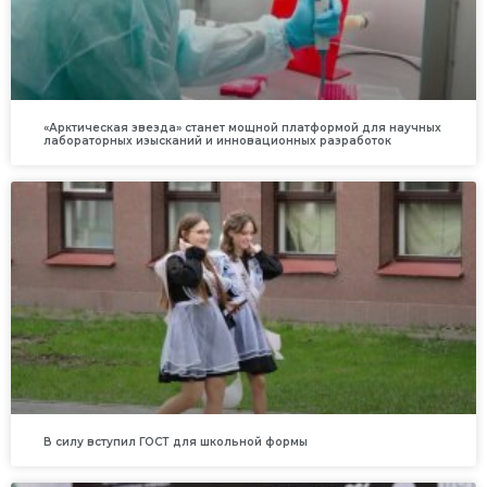
«Арктическая звезда» станет мощной платформой для научных
лабораторных изысканий и инновационных разработок
В силу вступил ГОСТ для школьной формы