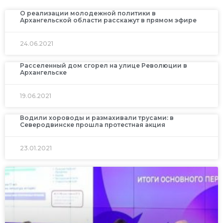
О реализации молодежной политики в
Архангельской области расскажут в прямом эфире
24.06.2021
Расселенный дом сгорел на улице Революции в
Архангельске
19.06.2021
Водили хороводы и размахивали трусами: в
Северодвинске прошла протестная акция
23.01.2021