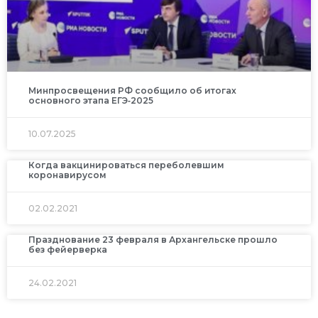
Минпросвещения РФ сообщило об итогах
основного этапа ЕГЭ‑2025
10.07.2025
Когда вакцинироваться переболевшим
коронавирусом
02.02.2021
Празднование 23 февраля в Архангельске прошло
без фейерверка
24.02.2021