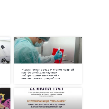
«Арктическая звезда» станет мощной
платформой для научных
лабораторных изысканий и
инновационных разработок