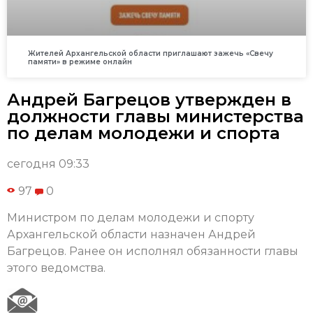
Жителей Архангельской области приглашают зажечь «Свечу
памяти» в режиме онлайн
Андрей Багрецов утвержден в
должности главы министерства
по делам молодежи и спорта
сегодня 09:33
97
0
Министром по делам молодежи и спорту
Архангельской области назначен Андрей
Багрецов. Ранее он исполнял обязанности главы
этого ведомства.