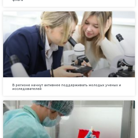
В регионе начнут активнее поддерживать молодых ученых и
исследователей