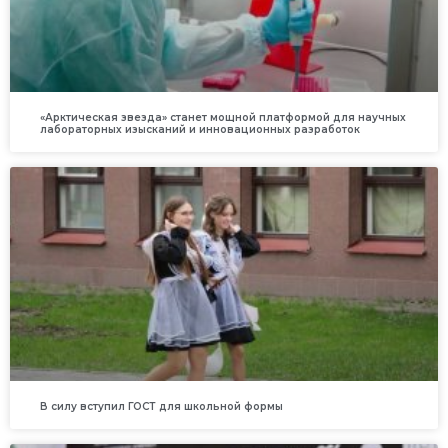
«Арктическая звезда» станет мощной платформой для научных
лабораторных изысканий и инновационных разработок
В силу вступил ГОСТ для школьной формы