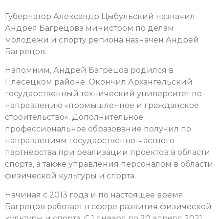
Губернатор Александр Цыбульский назначил
Андрея Багрецова министром по делам
молодежи и спорту региона назначен Андрей
Багрецов.
Напомним, Андрей Багрецов родился в
Плесецком районе. Окончил Архангельский
государственный технический университет по
направлению «промышленное и гражданское
строительство». Дополнительное
профессиональное образование получил по
направлениям государственно-частного
партнерства при реализации проектов в области
спорта, а также управления персоналом в области
физической культуры и спорта.
Начиная с 2013 года и по настоящее время
Багрецов работает в сфере развития физической
культуры и спорта. С 1 января по 20 апреля 2021