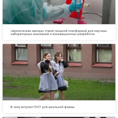
«Арктическая звезда» станет мощной платформой для научных
лабораторных изысканий и инновационных разработок
В силу вступил ГОСТ для школьной формы