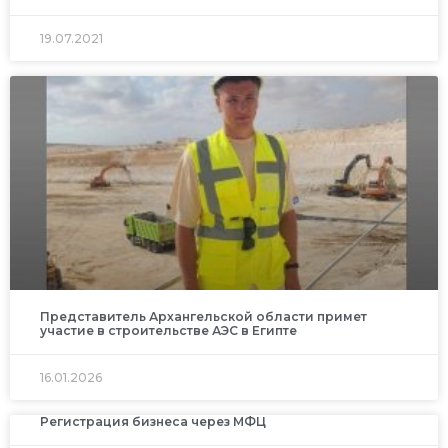
19.07.2021
Представитель Архангельской области примет
участие в строительстве АЭС в Египте
16.01.2026
Регистрация бизнеса через МФЦ