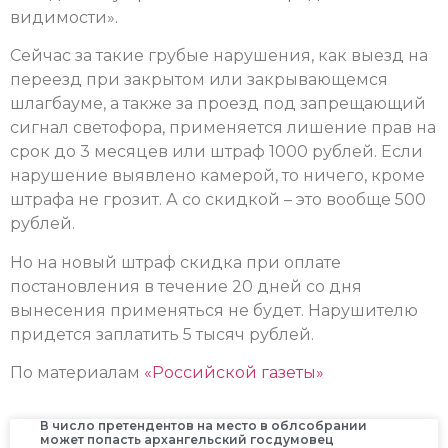
видимости».
Сейчас за такие грубые нарушения, как выезд на
переезд при закрытом или закрывающемся
шлагбауме, а также за проезд под запрещающий
сигнал светофора, применяется лишение прав на
срок до 3 месяцев или штраф 1000 рублей. Если
нарушение выявлено камерой, то ничего, кроме
штрафа не грозит. А со скидкой – это вообще 500
рублей.
Но на новый штраф скидка при оплате
постановления в течение 20 дней со дня
вынесения применяться не будет. Нарушителю
придется заплатить 5 тысяч рублей.
По материалам
«Российской газеты»
В число претендентов на место в облсобрании
может попасть архангельский госдумовец