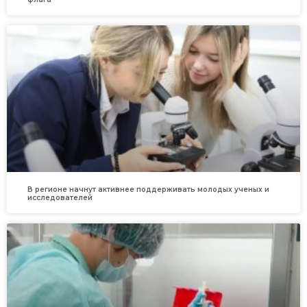
В регионе начнут активнее поддерживать молодых ученых и
исследователей