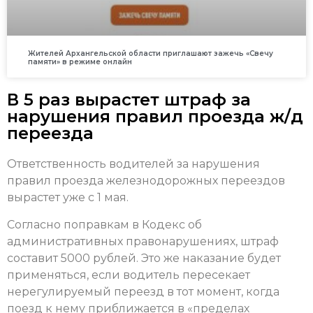
Жителей Архангельской области приглашают зажечь «Свечу
памяти» в режиме онлайн
В 5 раз вырастет штраф за
нарушения правил проезда ж/д
переезда
Ответственность водителей за нарушения
правил проезда железнодорожных переездов
вырастет уже с 1 мая.
Согласно поправкам в Кодекс об
административных правонарушениях, штраф
составит 5000 рублей. Это же наказание будет
применяться, если водитель пересекает
нерегулируемый переезд в тот момент, когда
поезд к нему приближается в «пределах