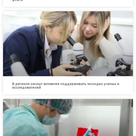
В регионе начнут активнее поддерживать молодых ученых и
исследователей