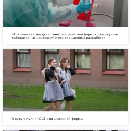
«Арктическая звезда» станет мощной платформой для научных
лабораторных изысканий и инновационных разработок
В силу вступил ГОСТ для школьной формы