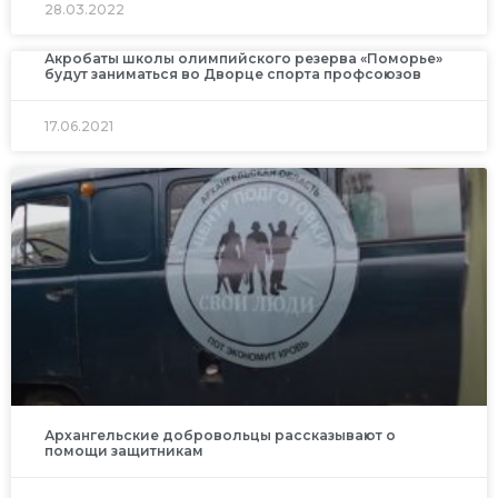
28.03.2022
Акробаты школы олимпийского резерва «Поморье»
будут заниматься во Дворце спорта профсоюзов
17.06.2021
Архангельские добровольцы рассказывают о
помощи защитникам