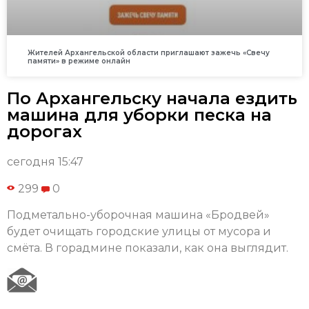
Жителей Архангельской области приглашают зажечь «Свечу
памяти» в режиме онлайн
По Архангельску начала ездить
машина для уборки песка на
дорогах
сегодня 15:47
299
0
Подметально-уборочная машина «Бродвей»
будет очищать городские улицы от мусора и
смёта. В горадмине показали, как она выглядит.