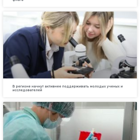
В регионе начнут активнее поддерживать молодых ученых и
исследователей