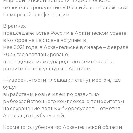
Маргаритинской ярмарки в Архангельске
включено проведение V Российско-норвежской
Поморской конференции.
В рамках
председательства России в Арктическом совете,
в которое наша страна вступает в
мае 2021 года, в Архангельске в январе – феврале
2023 года запланировано
проведение международного семинара по
развитию аквакультуры в Арктике.
— Уверен, что эти площадки станут местом, где
будут
выработаны новые идеи по развитию
рыбохозяйственного комплекса, с приоритетом
на сохранение водных биоресурсов, – отметил
Александр Цыбульский.
Кроме того, губернатор Архангельской области