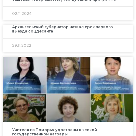
02.11.2024
Архангельский губернатор назвал срок первого
выезда соцдесанта
29.11.2022
Учителя из Поморья удостоены высокой
государственной награды