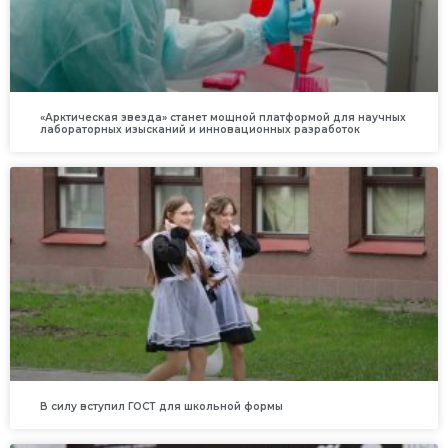
«Арктическая звезда» станет мощной платформой для научных
лабораторных изысканий и инновационных разработок
В силу вступил ГОСТ для школьной формы