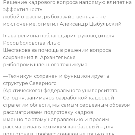
Решение кадрового вопроса напрямую влияет на
эффективность
любой отрасли, рыбохозяйственная – не
исключение, отметил Александр Цыбульский.
Глава региона поблагодарил руководителя
Росрыболовства Илью
Шестакова за помощь в решении вопроса
сохранения в Архангельске
рыбопромышленного техникума.
— Техникум сохранен и функционирует в
структуре Северного
(Арктического) федерального университета.
Сегодня, занимаясь разработкой кадровой
стратегии области, мы самым серьезным образом
рассматриваем подготовку кадров
именно по этому направлению и просим
рассматривать техникум как базовый – для
подготовки профессионалов не только для