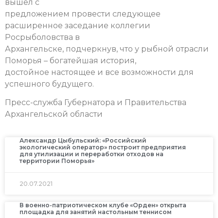
вышел с
предложением провести следующее
расширенное заседание коллегии
Росрыболовства в
Архангельске, подчеркнув, что у рыбной отрасли
Поморья – богатейшая история,
достойное настоящее и все возможности для
успешного будущего.
Пресс-служба Губернатора и Правительства
Архангельской области
Александр Цыбульский: «Российский
экологический оператор» построит предприятия
для утилизации и переработки отходов на
территории Поморья»
20.07.2021
В военно-патриотическом клубе «Орден» открыта
площадка для занятий настольным теннисом