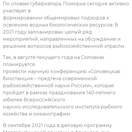
По словам губернатора, Поморье сегодня активно
участвует в
формировании общемировых подходов к
освоению водных биологических ресурсов. В
2021 году запланирован целый ряд
мероприятий, направленных на обсуждение и
решение вопросов рыбохозяйственной отрасли.
Так, в августе текущего года на Соловках
планируется
провести научную конференцию «Соловецкая
биостанция – предтеча современной
рыбохозяйственной науки России», которая
пройдет в рамках празднования 140-летнего
юбилея Всероссийского
научно-исследовательского института рыбного
хозяйства и океанографии.
В сентябре 2021 года в деловую программу