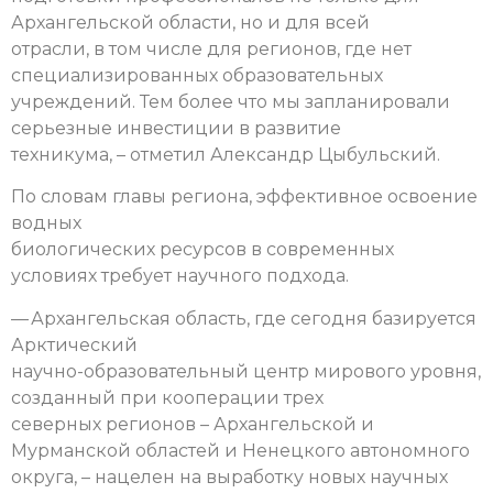
Архангельской области, но и для всей
отрасли, в том числе для регионов, где нет
специализированных образовательных
учреждений. Тем более что мы запланировали
серьезные инвестиции в развитие
техникума, – отметил Александр Цыбульский.
По словам главы региона, эффективное освоение
водных
биологических ресурсов в современных
условиях требует научного подхода.
— Архангельская область, где сегодня базируется
Арктический
научно-образовательный центр мирового уровня,
созданный при кооперации трех
северных регионов – Архангельской и
Мурманской областей и Ненецкого автономного
округа, – нацелен на выработку новых научных