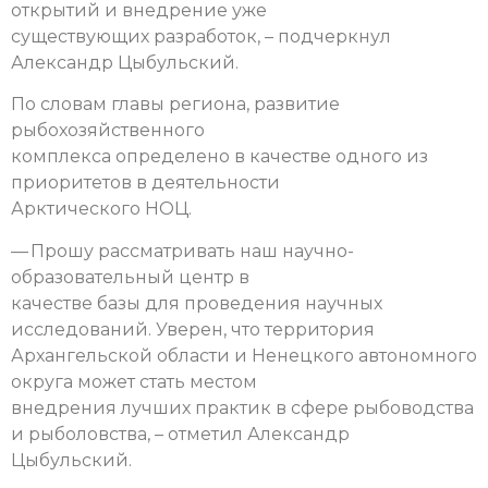
открытий и внедрение уже
существующих разработок, – подчеркнул
Александр Цыбульский.
По словам главы региона, развитие
рыбохозяйственного
комплекса определено в качестве одного из
приоритетов в деятельности
Арктического НОЦ.
— Прошу рассматривать наш научно-
образовательный центр в
качестве базы для проведения научных
исследований. Уверен, что территория
Архангельской области и Ненецкого автономного
округа может стать местом
внедрения лучших практик в сфере рыбоводства
и рыболовства, – отметил Александр
Цыбульский.