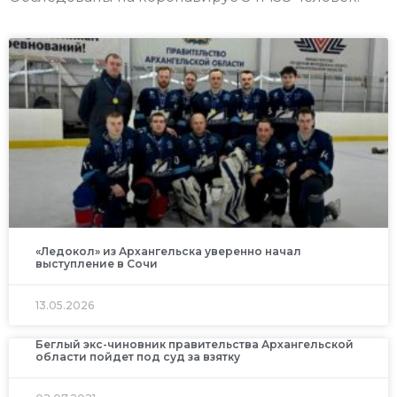
«Ледокол» из Архангельска уверенно начал
выступление в Сочи
13.05.2026
Беглый экс-чиновник правительства Архангельской
области пойдет под суд за взятку