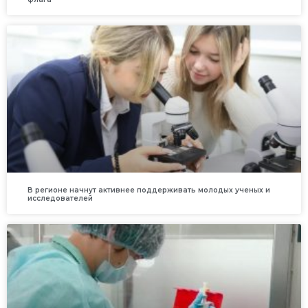
В регионе начнут активнее поддерживать молодых ученых и
исследователей