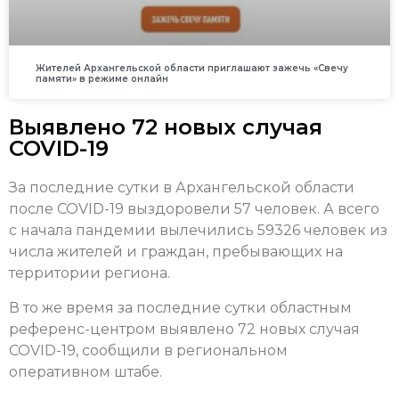
Жителей Архангельской области приглашают зажечь «Свечу
памяти» в режиме онлайн
Выявлено 72 новых случая
COVID-19
За последние сутки в Архангельской области
после COVID-19 выздоровели 57 человек. А всего
с начала пандемии вылечились 59326 человек из
числа жителей и граждан, пребывающих на
территории региона.
В то же время за последние сутки областным
референс-центром выявлено 72 новых случая
COVID-19, сообщили в региональном
оперативном штабе.