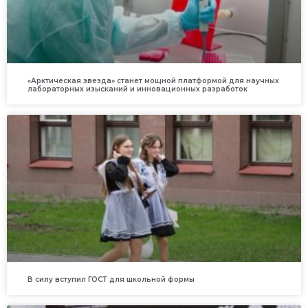
«Арктическая звезда» станет мощной платформой для научных
лабораторных изысканий и инновационных разработок
В силу вступил ГОСТ для школьной формы