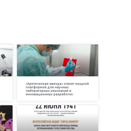
«Арктическая звезда» станет мощной
платформой для научных
лабораторных изысканий и
инновационных разработок