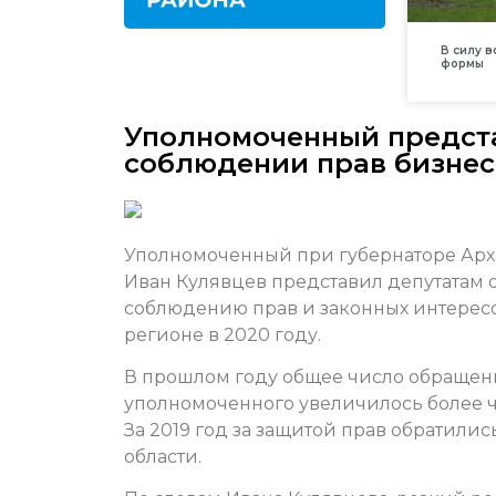
В силу 
формы
Уполномоченный предст
соблюдении прав бизнес
Уполномоченный при губернаторе Арх
Иван Кулявцев представил депутатам
соблюдению прав и законных интерес
регионе в 2020 году.
В прошлом году общее число обращен
уполномоченного увеличилось более че
За 2019 год за защитой прав обратил
области.