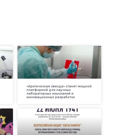
«Арктическая звезда» станет мощной
платформой для научных
лабораторных изысканий и
инновационных разработок